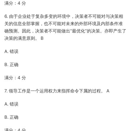
满分：4 分
6. 由于企业处于复杂多变的环境中，决策者不可能对与决策相
关的信息全部掌握，也不可能对未来的外部环境及内部条件准
确预测。因此，决策者不可能做出“最优化”的决策。亦即产生了
决策的满意原则。 B
A. 错误
B. 正确
满分：4 分
7. 领导工作是一个运用权力来指挥命令下属的过程。 A
A. 错误
B. 正确
满分：4 分