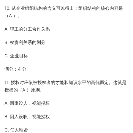
10. 从企业组织结构的含义可以得出：组织结构的核心内容是
（A ）。
A. 职工的分工合作关系
B. 权责利关系的划分
C. 企业目标
满分：4 分
11. 授权时应依被授权者的才能和知识水平的高低而定。这就是
授权的（A ）原则。
A. 因事设人，视能授权
B. 因人设职，视能授权
C. 任人唯贤