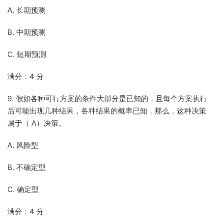
A. 长期预测
B. 中期预测
C. 短期预测
满分：4 分
9. 假如各种可行方案的条件大部分是已知的，且每个方案执行
后可能出现几种结果，各种结果的概率已知，那么，这种决策
属于（ A）决策。
A. 风险型
B. 不确定型
C. 确定型
满分：4 分