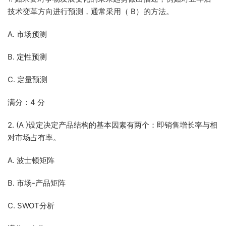
技术变革方向进行预测，通常采用（ B）的方法。
A. 市场预测
B. 定性预测
C. 定量预测
满分：4 分
2. (A )设定决定产品结构的基本因素有两个：即销售增长率与相
对市场占有率。
A. 波士顿矩阵
B. 市场-产品矩阵
C. SWOT分析