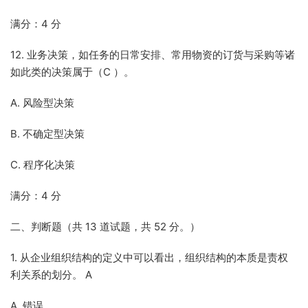
满分：4 分
12. 业务决策，如任务的日常安排、常用物资的订货与采购等诸
如此类的决策属于（C ）。
A. 风险型决策
B. 不确定型决策
C. 程序化决策
满分：4 分
二、判断题（共 13 道试题，共 52 分。）
1. 从企业组织结构的定义中可以看出，组织结构的本质是责权
利关系的划分。 A
A. 错误