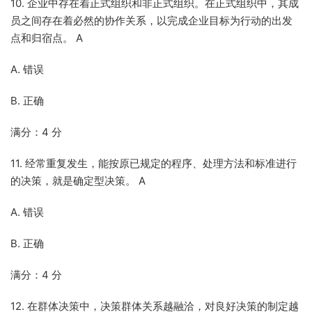
10. 企业中存在着正式组织和非正式组织。在正式组织中，其成
员之间存在着必然的协作关系，以完成企业目标为行动的出发
点和归宿点。 A
A. 错误
B. 正确
满分：4 分
11. 经常重复发生，能按原已规定的程序、处理方法和标准进行
的决策，就是确定型决策。 A
A. 错误
B. 正确
满分：4 分
12. 在群体决策中，决策群体关系越融洽，对良好决策的制定越