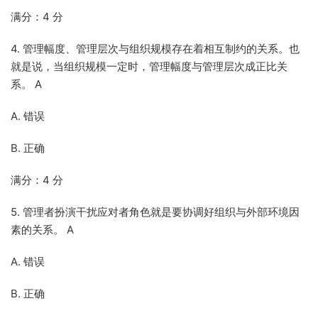
满分：4 分
4. 管理幅度、管理层次与组织规模存在着相互制约的关系。也
就是说，当组织规模一定时，管理幅度与管理层次成正比关
系。 A
A. 错误
B. 正确
满分：4 分
5. 管理者扮演干扰应对者角色就是要协调好组织与外部环境因
素的关系。 A
A. 错误
B. 正确