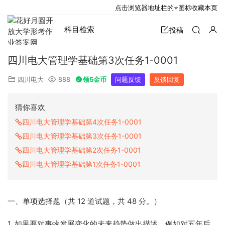
点击浏览器地址栏的⭐图标收藏本页
科目检索
投稿
四川电大管理学基础第3次任务1-0001
四川电大
888
领5金币
问题反馈
反馈回复
猜你喜欢
四川电大管理学基础第4次任务1-0001
四川电大管理学基础第3次任务1-0001
四川电大管理学基础第2次任务1-0001
四川电大管理学基础第1次任务1-0001
一、单项选择题（共 12 道试题，共 48 分。）
1. 如果要对事物发展变化的未来趋势做出描述，例如对五年后