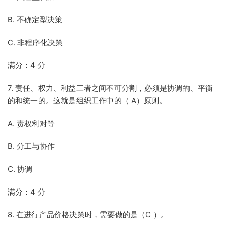
B. 不确定型决策
C. 非程序化决策
满分：4 分
7. 责任、权力、利益三者之间不可分割，必须是协调的、平衡
的和统一的。这就是组织工作中的（ A）原则。
A. 责权利对等
B. 分工与协作
C. 协调
满分：4 分
8. 在进行产品价格决策时，需要做的是（C ）。