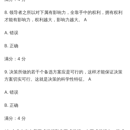
8. 领导者之所以对下属有影响力，全靠手中的权利，拥有权利
才能有影响力，权利越大，影响力越大。 A
A. 错误
B. 正确
满分：4 分
9. 决策所做的若干个备选方案应是可行的，这样才能保证决策
方案切实可行。这就是决策的科学性特征。 A
A. 错误
B. 正确
满分：4 分