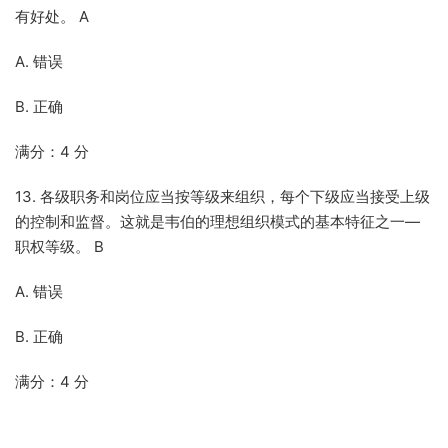
有好处。 A
A. 错误
B. 正确
满分：4 分
13. 各级职务和岗位应当按等级来组织，每个下级应当接受上级
的控制和监督。这就是韦伯的理想组织模式的基本特征之一—
职权等级。 B
A. 错误
B. 正确
满分：4 分