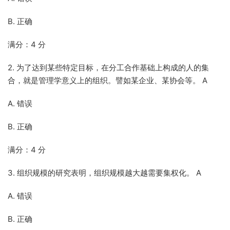
B. 正确
满分：4 分
2. 为了达到某些特定目标，在分工合作基础上构成的人的集
合，就是管理学意义上的组织。譬如某企业、某协会等。 A
A. 错误
B. 正确
满分：4 分
3. 组织规模的研究表明，组织规模越大越需要集权化。 A
A. 错误
B. 正确