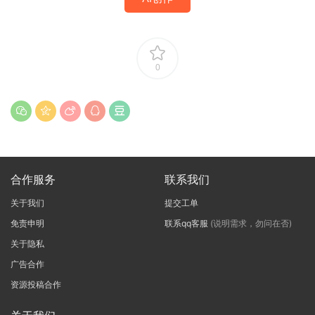
0
合作服务
联系我们
关于我们
提交工单
免责申明
联系qq客服
(说明需求，勿问在否)
关于隐私
广告合作
资源投稿合作