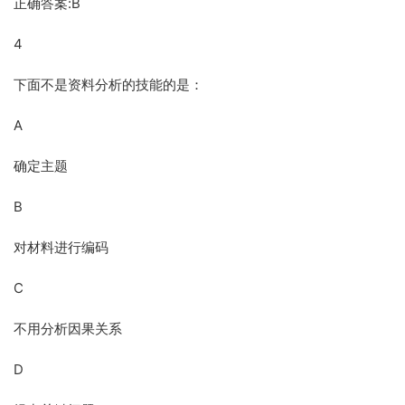
正确答案:B
4
下面不是资料分析的技能的是：
A
确定主题
B
对材料进行编码
C
不用分析因果关系
D