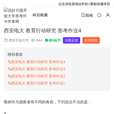
点击浏览器地址栏的⭐图标收藏本页
科目检索
投稿
西安电大 教育行动研究 形考作业4
西安开放大学
944
领5金币
问题反馈
反馈回复
猜你喜欢
西安电大 教育行动研究 形考作业4
西安电大 教育行动研究 形考作业3
西安电大 教育行动研究 形考作业2
西安电大 教育行动研究 形考作业1
教师作为观察者有不同的角色，下列说法不当的是：
A