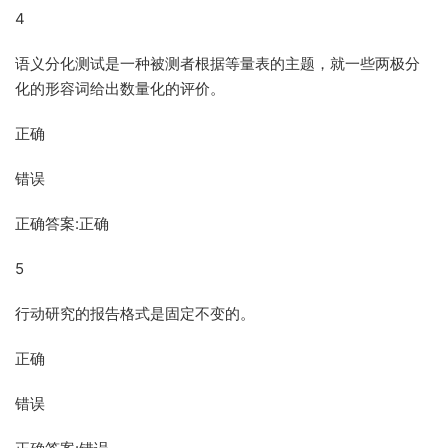
4
语义分化测试是一种被测者根据等量表的主题，就一些两极分
化的形容词给出数量化的评价。
正确
错误
正确答案:正确
5
行动研究的报告格式是固定不变的。
正确
错误