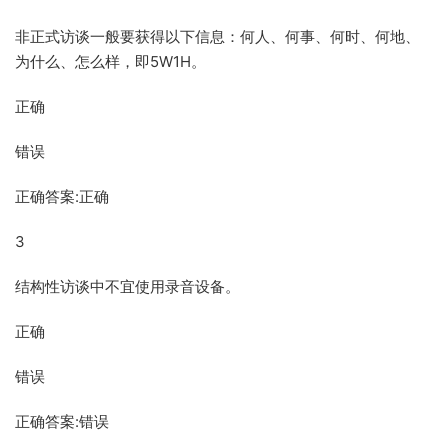
非正式访谈一般要获得以下信息：何人、何事、何时、何地、
为什么、怎么样，即5W1H。
正确
错误
正确答案:正确
3
结构性访谈中不宜使用录音设备。
正确
错误
正确答案:错误