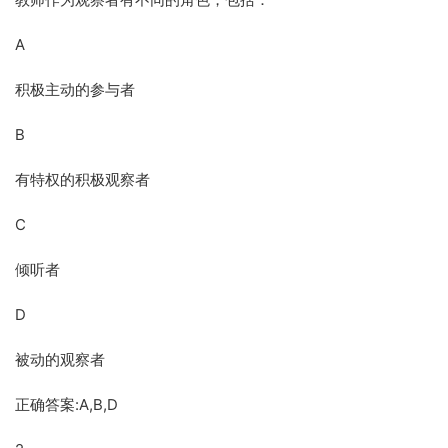
A
积极主动的参与者
B
有特权的积极观察者
C
倾听者
D
被动的观察者
正确答案:A,B,D