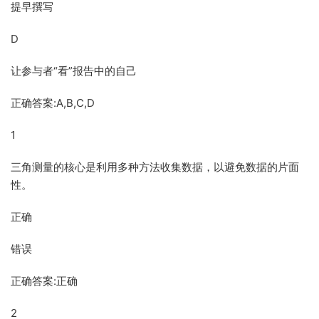
提早撰写
D
让参与者“看”报告中的自己
正确答案:A,B,C,D
1
三角测量的核心是利用多种方法收集数据，以避免数据的片面
性。
正确
错误
正确答案:正确
2