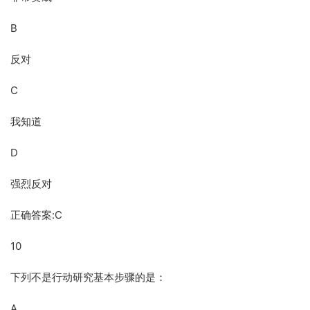
B
反对
C
我知道
D
强烈反对
正确答案:C
10
下列不是行动研究基本步骤的是：
A