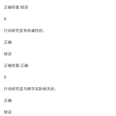
正确答案:错误
8
行动研究是有权威性的。
正确
错误
正确答案:正确
9
行动研究是与教学实际相关的。
正确
错误