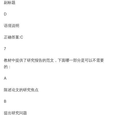
副标题
D
语境说明
正确答案:C
7
教材中提供了研究报告的范文，下面哪一部分是可以不需要
的：
A
陈述论文的研究焦点
B
提出研究问题