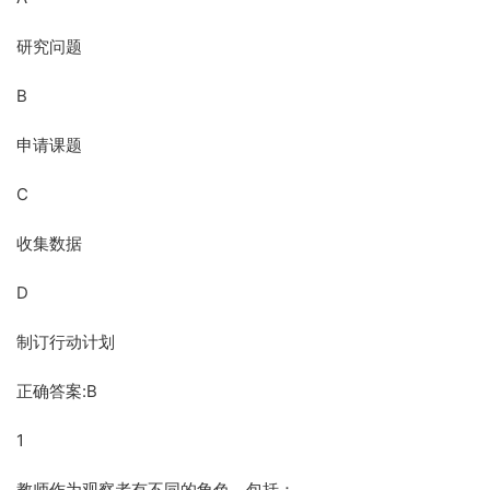
研究问题
B
申请课题
C
收集数据
D
制订行动计划
正确答案:B
1
教师作为观察者有不同的角色，包括：