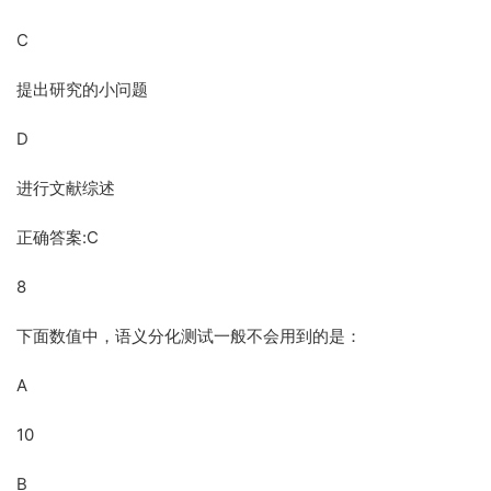
C
提出研究的小问题
D
进行文献综述
正确答案:C
8
下面数值中，语义分化测试一般不会用到的是：
A
10
B