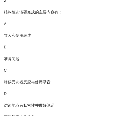
2
结构性访谈要完成的主要内容有：
A
导入和使用表述
B
准备问题
C
静候受访者反应与使用录音
D
访谈地点有私密性并做好笔记