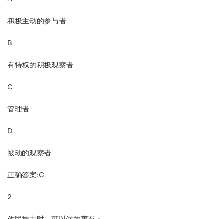
积极主动的参与者
B
有特权的积极观察者
C
管理者
D
被动的观察者
正确答案:C
2
作民族志时，可以做的事有：