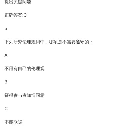
提出关键问题
正确答案:C
5
下列研究伦理规则中，哪项是不需要遵守的：
A
不用有自己的伦理观
B
征得参与者知情同意
C
不能欺骗