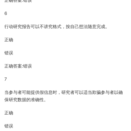
正确答案:错误
6
行动研究报告可以不讲究格式，按自己想法随意完成。
正确
错误
正确答案:错误
7
当参与者可能提供假信息时，研究者可以适当欺骗参与者以确
保研究数据的准确性。
正确
错误