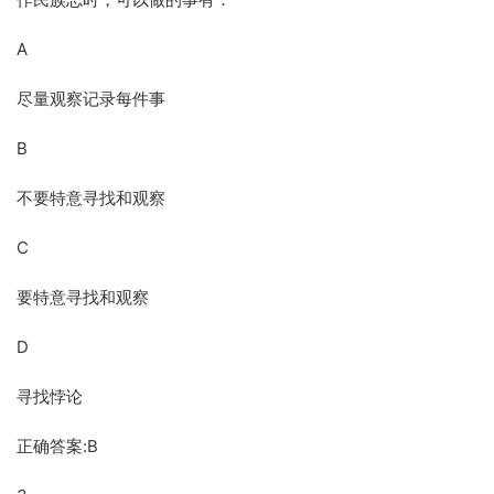
A
尽量观察记录每件事
B
不要特意寻找和观察
C
要特意寻找和观察
D
寻找悖论
正确答案:B