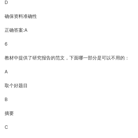
D
确保资料准确性
正确答案:A
6
教材中提供了研究报告的范文，下面哪一部分是可以不用的：
A
取个好题目
B
摘要
C