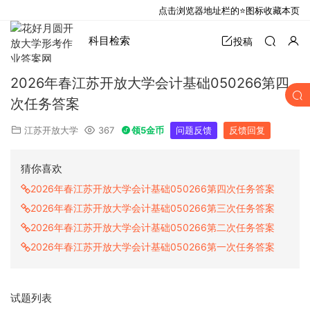
点击浏览器地址栏的⭐图标收藏本页
科目检索
投稿
2026年春江苏开放大学会计基础050266第四
次任务答案
江苏开放大学
367
领5金币
问题反馈
反馈回复
猜你喜欢
2026年春江苏开放大学会计基础050266第四次任务答案
2026年春江苏开放大学会计基础050266第三次任务答案
2026年春江苏开放大学会计基础050266第二次任务答案
2026年春江苏开放大学会计基础050266第一次任务答案
试题列表