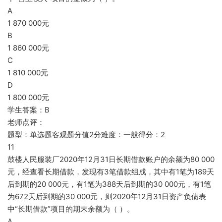
A
1 870 000元
B
1 860 000元
C
1 810 000元
D
1 800 000元
学生答案：B
老师点评：
题型：单选题客观题分值2分难度：一般得分：2
11
鼓楼人民服装厂2020年12月31日长期借款账户的余额为80 000
元，经查看长期借款，发现有3笔借款组成，其中有1笔为189天
后到期的20 000元，有1笔为388天后到期的30 000元，有1笔
为672天后到期的30 000元，则2020年12月31日资产负债表
中“长期借款”项目的期末余额为（ ）。
A