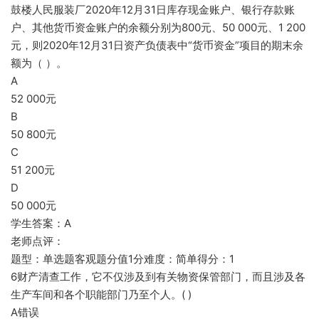
鼓楼人民服装厂2020年12月31日库存现金账户、银行存款账
户、其他货币资金账户的余额分别为800元、50 000元、1 200
元，则2020年12月31日资产负债表中“货币资金”项目的期末余
额为（ ）。
A
52 000元
B
50 800元
C
51 200元
D
50 000元
学生答案：A
老师点评：
题型：单选题客观题分值1分难度：简单得分：1
6财产清查工作，它不仅涉及到有关物资保管部门，而且涉及各
生产车间和各个职能部门乃至个人。( )
A错误