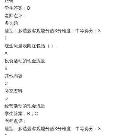
正确
学生答案：B
老师点评：
多选题
题型：多选题客观题分值3分难度：中等得分：3
1
现金流量表附注包括（ ）。
A
投资活动的现金流量
B
其他内容
C
补充资料
D
经营活动的现金流量
学生答案：B；C
老师点评：
题型：多选题客观题分值3分难度：中等得分：3