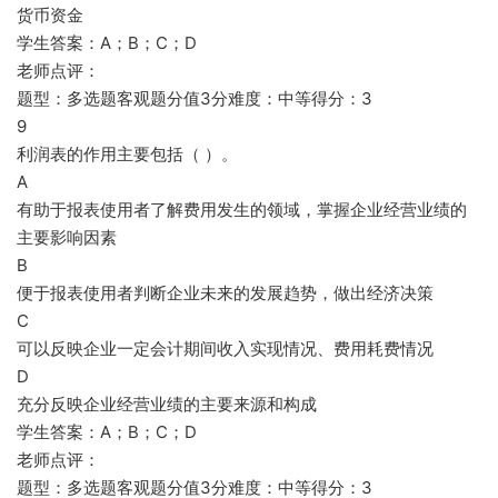
货币资金
学生答案：A；B；C；D
老师点评：
题型：多选题客观题分值3分难度：中等得分：3
9
利润表的作用主要包括（ ）。
A
有助于报表使用者了解费用发生的领域，掌握企业经营业绩的
主要影响因素
B
便于报表使用者判断企业未来的发展趋势，做出经济决策
C
可以反映企业一定会计期间收入实现情况、费用耗费情况
D
充分反映企业经营业绩的主要来源和构成
学生答案：A；B；C；D
老师点评：
题型：多选题客观题分值3分难度：中等得分：3