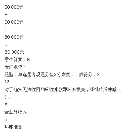
50 000元
B
60 000元
C
80 000元
D
30 000元
学生答案：B
老师点评：
题型：单选题客观题分值2分难度：一般得分：2
12
对于确实无法收回的应收账款即坏账损失，经批准后冲减（
）。
A
营业外收入
B
坏账准备