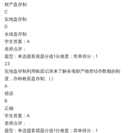
财产盘存制
C
实地盘存制
D
永续盘存制
学生答案：A
老师点评：
题型：单选题客观题分值1分难度：简单得分：1
23
实地盘存制利用账面记录来了解各项财产物资结存数额的制
度，亦称账面盘存制。( )
A
错误
B
正确
学生答案：A
老师点评：
题型：单选题客观题分值1分难度：简单得分：1