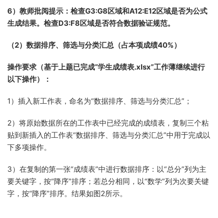
6）教师批阅提示：检查G3:G8区域和A12:E12区域是否为公式
生成结果。检查D3:F8区域是否符合数据验证规范。
（2）数据排序、筛选与分类汇总（占本项成绩40%）
操作要求（基于上题已完成“学生成绩表.xlsx”工作薄继续进行
以下操作）：
1）插入新工作表，命名为“数据排序、筛选与分类汇总”；
2）将原始数据所在的工作表中已经完成的成绩表，复制三个粘
贴到新插入的工作表“数据排序、筛选与分类汇总”中用于完成以
下多项操作。
3）在复制的第一张“成绩表”中进行数据排序：以“总分”列为主
要关键字，按“降序”排序；若总分相同，以“数学”列为次要关键
字，按“降序”排序。结果如图2所示。