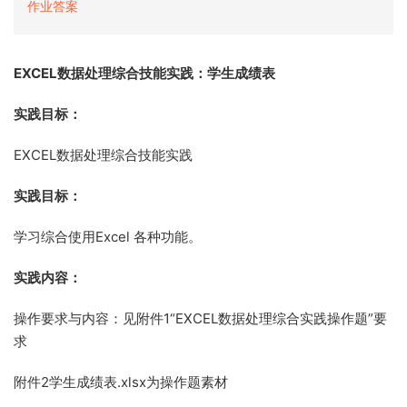
作业答案
EXCEL数据处理综合技能实践：学生成绩表
实践目标：
EXCEL数据处理综合技能实践
实践目标：
学习综合使用Excel 各种功能。
实践内容：
操作要求与内容：见附件1“EXCEL数据处理综合实践操作题”要
求
附件2学生成绩表.xlsx为操作题素材