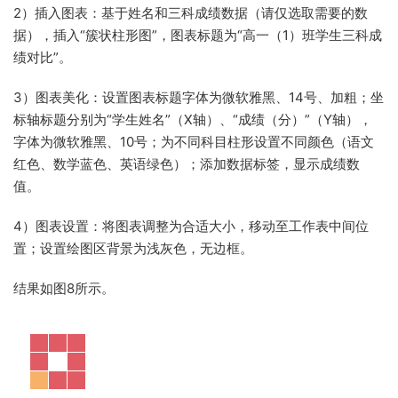
2）插入图表：基于姓名和三科成绩数据（请仅选取需要的数
据），插入“簇状柱形图”，图表标题为“高一（1）班学生三科成
绩对比”。
3）图表美化：设置图表标题字体为微软雅黑、14号、加粗；坐
标轴标题分别为“学生姓名”（X轴）、“成绩（分）”（Y轴），
字体为微软雅黑、10号；为不同科目柱形设置不同颜色（语文
红色、数学蓝色、英语绿色）；添加数据标签，显示成绩数
值。
4）图表设置：将图表调整为合适大小，移动至工作表中间位
置；设置绘图区背景为浅灰色，无边框。
结果如图8所示。