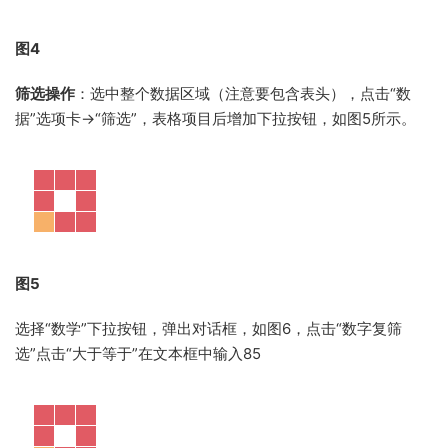
图4
筛选操作
：选中整个数据区域（注意要包含表头），点击“数
据”选项卡→“筛选”，表格项目后增加下拉按钮，如图5所示。
图5
选择“数学”下拉按钮，弹出对话框，如图6，点击“数字复筛
选”点击“大于等于”在文本框中输入85