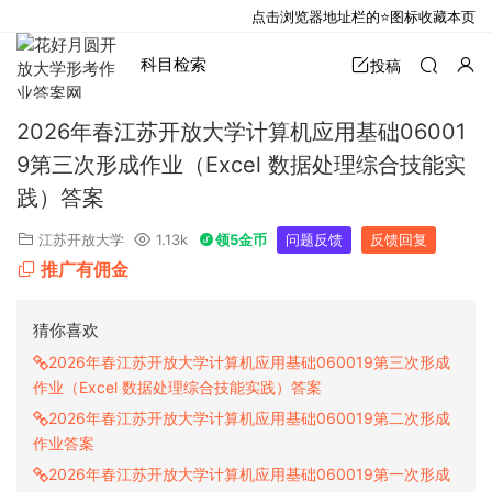
点击浏览器地址栏的⭐图标收藏本页
科目检索
投稿
2026年春江苏开放大学计算机应用基础06001
9第三次形成作业（Excel 数据处理综合技能实
践）答案
江苏开放大学
1.13k
领5金币
问题反馈
反馈回复
推广有佣金
猜你喜欢
2026年春江苏开放大学计算机应用基础060019第三次形成
作业（Excel 数据处理综合技能实践）答案
2026年春江苏开放大学计算机应用基础060019第二次形成
作业答案
2026年春江苏开放大学计算机应用基础060019第一次形成