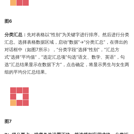
图6
分类汇总：
先对表格以“性别”为关键字进行排序。然后进行分类
汇总。选择表格数据区域，启动“数据”→“分类汇总”，在弹出的
对话框中（如图7所示），“分类字段”选择“性别”，“汇总方
式”选择“平均值”，“选定汇总项”勾选“语文、数学、英语”，勾
选“汇总结果显示在数据下方”，点击确定，将显示男生与女生两
组的平均分汇总结果。
图7