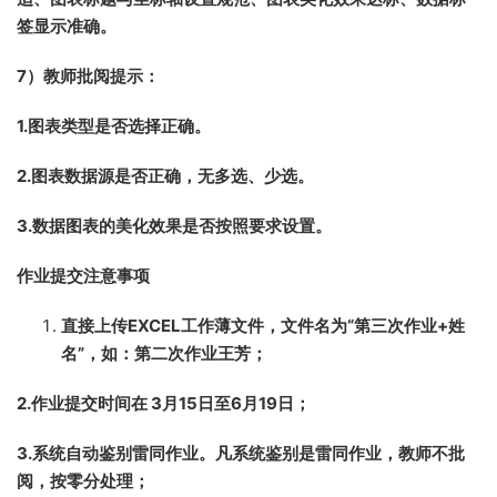
签显示准确。
7）教师批阅提示：
1.图表类型是否选择正确。
2.图表数据源是否正确，无多选、少选。
3.数据图表的美化效果是否按照要求设置。
作业提交注意事项
直接上传EXCEL工作薄文件，文件名为“第三次作业+姓
名”，如：第二次作业王芳；
2.作业提交时间在 3月15日至6月19日；
3.系统自动鉴别雷同作业。凡系统鉴别是雷同作业，教师不批
阅，按零分处理；