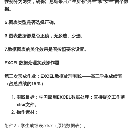
性别分为两类，确保汇总结果只产生所有“男生”和“女生”两个数
据。
5.
图表类型是否选择正确。
6.
图表数据源是否正确，无多选、少选。
7.
数据图表的美化效果是否按照要求设置。
EXCEL数据处理实践操作题
第三次形成作业：EXCEL数据处理实践——高三学生成绩表
（占总成绩的15％）
实践目标：学习应用EXCEL数据处理：直接提交工作薄
xlsx文件。
操作素材：
附件2：学生成绩表.xlsx（原始数据表）;