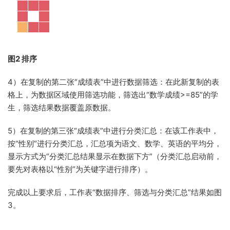
图2 排序
4）在复制的第二张“成绩表”中进行数据筛选：在此新复制的表
格上，为数据区域使用筛选功能，筛选出“数学成绩>=85”的学
生，筛选结果数据覆盖原数据。
5）在复制的第三张“成绩表”中进行分类汇总：在该工作表中，
按“性别”进行分类汇总，汇总项为语文、数学、英语的平均分，
显示方式为“分类汇总结果显示在数据下方”（分类汇总启动前，
要先对表格以“性别”为关键字进行排序）。
完成以上要求后，工作表“数据排序、筛选与分类汇总”结果如图
3。