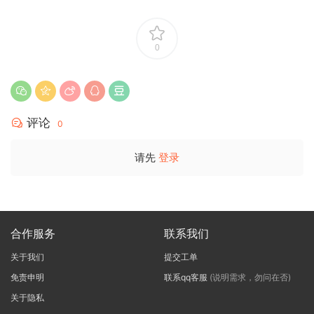
0
评论
0
请先
登录
合作服务
联系我们
关于我们
提交工单
免责申明
联系qq客服
(说明需求，勿问在否)
关于隐私