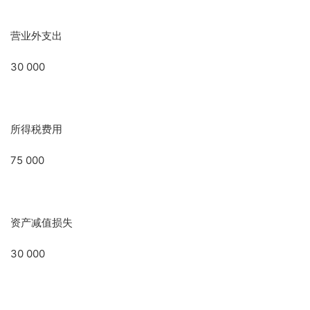
营业外支出
30 000
所得税费用
75 000
资产减值损失
30 000