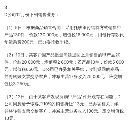
3
D公司12月份下列销售业务：
（1）5日，根据商品销售合同，采用托收承付结算方式销售甲
产品130件，价款130 000元，增值税16 900元，用银行存款代
垫运杂费200元，已办妥托收手续。
（2）10日，某客户因产品质量问题退回上月销售的甲产品20
件，价款20 000元，增值税2 600元；乙产品10件，价款5 000
元，增值税650元。D公司已办妥相关手续，收到退回的商品，
并将转账支票交给客户，冲减主营业务收入25 000元、应交增
值税3 250元。
（3）12日，由于某客户发现所购甲产品1件外观存在问题，D
公司同意给予该客户10%的销售折让113元，已办妥相关手续，
并将转账支票交给客户，冲减主营业务收入100元、应交增值税
13元。