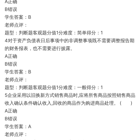
A正确
B错误
学生答案：B
老师点评：
题型：判断题客观题分值1分难度：简单得分：1
4对于资产负债表日后事项中的非调整事项既不需要调整报告期
的财务报表，也不需要进行披露。
A正确
B错误
学生答案：B
老师点评：
题型：判断题客观题分值1分难度：一般得分：1
5企业采用以旧换新方式销售商品时,应将所售商品按照销售商品
收入确认条件确认收入,回收的商品作为购进商品处理。 ( )
A正确
B错误
学生答案：A
老师点评：