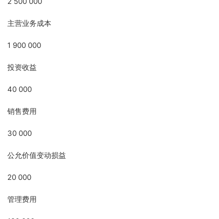
2 500 000
主营业务成本
1 900 000
投资收益
40 000
销售费用
30 000
公允价值变动损益
20 000
管理费用