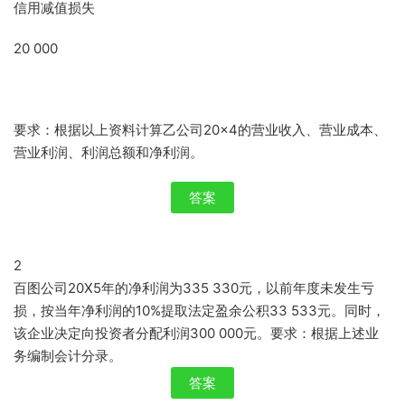
信用减值损失
20 000
要求：根据以上资料计算乙公司20×4的营业收入、营业成本、
营业利润、利润总额和净利润。
答案
2
百图公司20X5年的净利润为335 330元，以前年度未发生亏
损，按当年净利润的10%提取法定盈余公积33 533元。同时，
该企业决定向投资者分配利润300 000元。要求：根据上述业
务编制会计分录。
答案