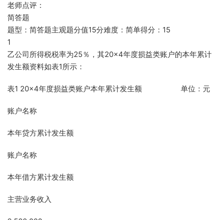
老师点评：
简答题
题型：简答题主观题分值15分难度：简单得分：15
1
乙公司所得税税率为25％，其20×4年度损益类账户的本年累计
发生额资料如表1所示：
表1 20×4年度损益类账户本年累计发生额 单位：元
账户名称
本年贷方累计发生额
账户名称
本年借方累计发生额
主营业务收入