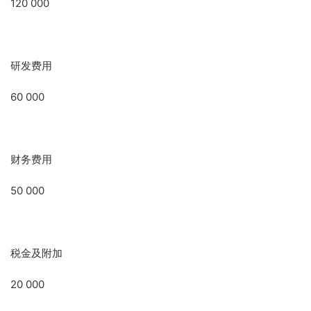
120 000
研发费用
60 000
财务费用
50 000
税金及附加
20 000