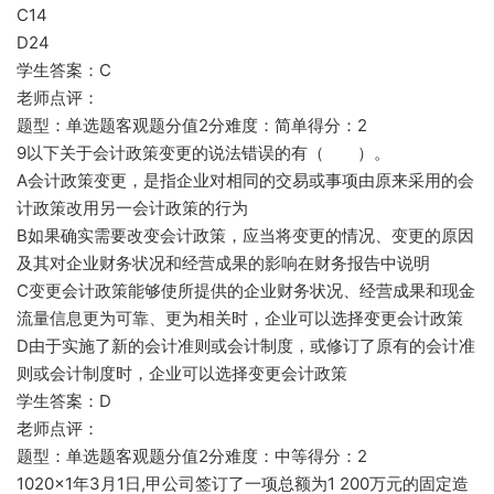
C14
D24
学生答案：C
老师点评：
题型：单选题客观题分值2分难度：简单得分：2
9以下关于会计政策变更的说法错误的有（ ）。
A会计政策变更，是指企业对相同的交易或事项由原来采用的会
计政策改用另一会计政策的行为
B如果确实需要改变会计政策，应当将变更的情况、变更的原因
及其对企业财务状况和经营成果的影响在财务报告中说明
C变更会计政策能够使所提供的企业财务状况、经营成果和现金
流量信息更为可靠、更为相关时，企业可以选择变更会计政策
D由于实施了新的会计准则或会计制度，或修订了原有的会计准
则或会计制度时，企业可以选择变更会计政策
学生答案：D
老师点评：
题型：单选题客观题分值2分难度：中等得分：2
1020×1年3月1日,甲公司签订了一项总额为1 200万元的固定造