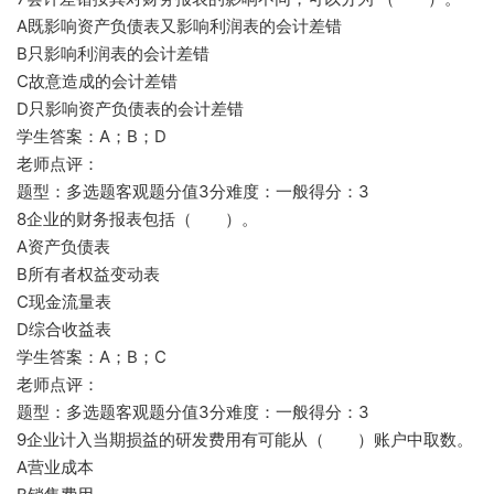
A既影响资产负债表又影响利润表的会计差错
B只影响利润表的会计差错
C故意造成的会计差错
D只影响资产负债表的会计差错
学生答案：A；B；D
老师点评：
题型：多选题客观题分值3分难度：一般得分：3
8企业的财务报表包括（ ）。
A资产负债表
B所有者权益变动表
C现金流量表
D综合收益表
学生答案：A；B；C
老师点评：
题型：多选题客观题分值3分难度：一般得分：3
9企业计入当期损益的研发费用有可能从（ ）账户中取数。
A营业成本