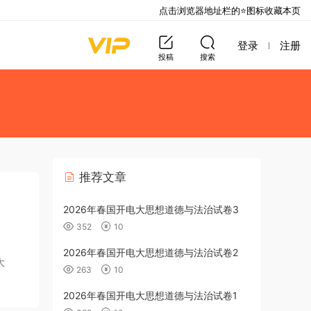
点击浏览器地址栏的⭐图标收藏本页
登录
注册
投稿
搜索
推荐文章
2026年春国开电大思想道德与法治试卷3
352
10
2026年春国开电大思想道德与法治试卷2
大
263
10
2026年春国开电大思想道德与法治试卷1