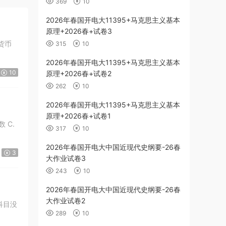
369
10
2026年春国开电大11395+马克思主义基本
原理+2026春+试卷3
.货币
315
10
2026年春国开电大11395+马克思主义基本
10
原理+2026春+试卷2
262
10
2026年春国开电大11395+马克思主义基本
原理+2026春+试卷1
 C.
317
10
2026年春国开电大中国近现代史纲要-26春
3
大作业试卷3
243
10
2026年春国开电大中国近现代史纲要-26春
大作业试卷2
科目没
289
10