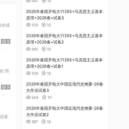
367
10
2026年春国开电大11395+马克思主义基本
原理+2026春+试卷3
315
10
2026年春国开电大11395+马克思主义基本
3
原理+2026春+试卷2
262
10
2026年春国开电大11395+马克思主义基本
原理+2026春+试卷1
316
10
2026年春国开电大中国近现代史纲要-26春
3
大作业试卷3
243
10
2026年春国开电大中国近现代史纲要-26春
大作业试卷2
287
10