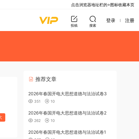
点击浏览器地址栏的⭐图标收藏本页
登录
注册
投稿
搜索
推荐文章
2026年春国开电大思想道德与法治试卷3
351
10
2026年春国开电大思想道德与法治试卷2
大
262
10
2026年春国开电大思想道德与法治试卷1