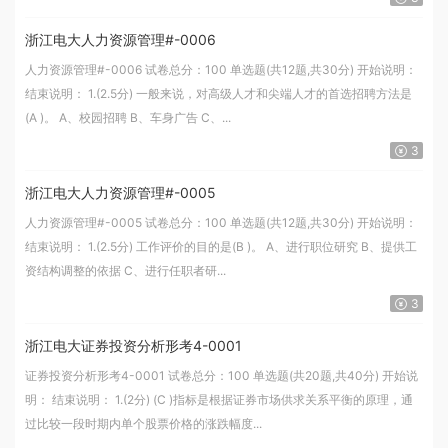
浙江电大人力资源管理#-0006
人力资源管理#-0006 试卷总分：100 单选题(共12题,共30分) 开始说明：
结束说明： 1.(2.5分) 一般来说，对高级人才和尖端人才的首选招聘方法是
(A )。 A、校园招聘 B、车身广告 C、...
3
浙江电大人力资源管理#-0005
人力资源管理#-0005 试卷总分：100 单选题(共12题,共30分) 开始说明：
结束说明： 1.(2.5分) 工作评价的目的是(B )。 A、进行职位研究 B、提供工
资结构调整的依据 C、进行任职者研...
3
浙江电大证券投资分析形考4-0001
证券投资分析形考4-0001 试卷总分：100 单选题(共20题,共40分) 开始说
明： 结束说明： 1.(2分) (C )指标是根据证券市场供求关系平衡的原理，通
过比较一段时期内单个股票价格的涨跌幅度...