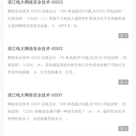
浙江电大网络安全技术-0003
网络安全技术-0003 试卷总分：100 单选题(共10题,共30分) 开始说明：
结束说明： 1.(3分) （ c）将基于主机的入侵防护扩展成为位于应用服务器
之前的网络信息安全设备。 A、HIPS B、N...
3
浙江电大网络安全技术-0002
网络安全技术-0002 试卷总分：70 单选题(共10题,共20分) 开始说明： 结
束说明： 1.(2分) （A ）是指感染系统中的可执行文件或者依赖于可执行文
件发作的病毒。 A、文件型病毒 B、引导...
3
浙江电大网络安全技术-0001
网络安全技术-0001 试卷总分：100 单选题(共8题,共16分) 开始说明： 结
束说明： 1.(2分) 病毒攻击属于哪一种攻击类型？（A ） A、破坏型攻击 B、
利用性攻击 C、信息收集型攻击 D、...
3