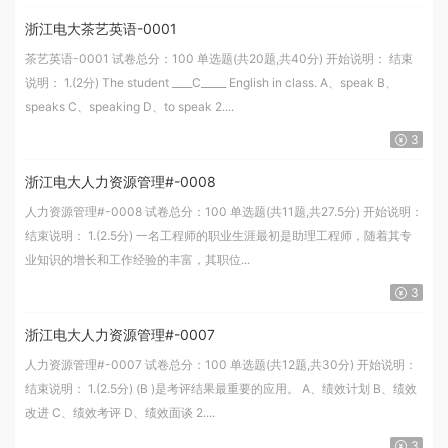
浙江电大茶艺英语-0001
茶艺英语-0001 试卷总分：100 单选题(共20题,共40分) 开始说明： 结束
说明： 1.(2分) The student ____C_____ English in class. A、speak B、
speaks C、speaking D、to speak 2....
3
浙江电大人力资源管理#-0008
人力资源管理#-0008 试卷总分：100 单选题(共11题,共27.5分) 开始说明：
结束说明： 1.(2.5分) 一名工程师的职业生涯最初是助理工程师，随着其专
业知识的增长和工作经验的丰富，其职位...
3
浙江电大人力资源管理#-0007
人力资源管理#-0007 试卷总分：100 单选题(共12题,共30分) 开始说明：
结束说明： 1.(2.5分) (B )是考评结果最重要的应用。 A、绩效计划 B、绩效
改进 C、绩效考评 D、绩效面谈 2....
3