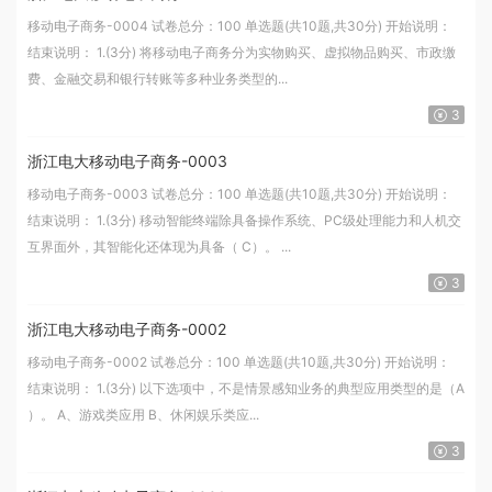
移动电子商务-0004 试卷总分：100 单选题(共10题,共30分) 开始说明：
结束说明： 1.(3分) 将移动电子商务分为实物购买、虚拟物品购买、市政缴
费、金融交易和银行转账等多种业务类型的...
3
浙江电大移动电子商务-0003
移动电子商务-0003 试卷总分：100 单选题(共10题,共30分) 开始说明：
结束说明： 1.(3分) 移动智能终端除具备操作系统、PC级处理能力和人机交
互界面外，其智能化还体现为具备（ C）。 ...
3
浙江电大移动电子商务-0002
移动电子商务-0002 试卷总分：100 单选题(共10题,共30分) 开始说明：
结束说明： 1.(3分) 以下选项中，不是情景感知业务的典型应用类型的是（A
）。 A、游戏类应用 B、休闲娱乐类应...
3