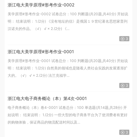
浙江电大美学原理#形考作业-0002
美学原理#形考作业-0002 试卷总分：100 判断题(共20题,共40分) 开始说
明： 结束说明： 1.(2分) 《没有地址的信》是俄国１９世纪著名思想家普列
汉诺夫的作品。（√） √ × 2.(2分) 《...
3
浙江电大美学原理#形考作业-0001
美学原理#形考作业-0001 试卷总分：100 判断题(共20题,共40分) 开始说
明： 结束说明： 1.(2分) 自然美的领域也是随着人类社会实践的发展逐渐扩
大的。（√） √ × 2.(2分) 法兰克福学...
3
浙江电大电子商务概论（本）第4次-0001
电子商务概论（本）卷4-0001 试卷总分：100 单选题(共14题,共28分) 开
始说明： 结束说明： 1.(2分) 一些大型的电子商务平台为了使消费者有更好
的购物体验，保证商品的物流配送时间以及...
3