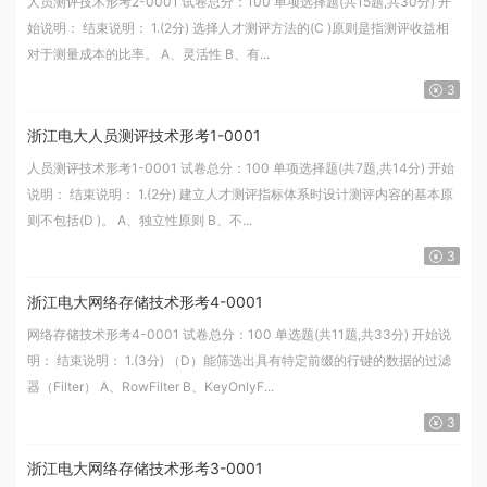
人员测评技术形考2-0001 试卷总分：100 单项选择题(共15题,共30分) 开
始说明： 结束说明： 1.(2分) 选择人才测评方法的(C )原则是指测评收益相
对于测量成本的比率。 A、灵活性 B、有...
3
浙江电大人员测评技术形考1-0001
人员测评技术形考1-0001 试卷总分：100 单项选择题(共7题,共14分) 开始
说明： 结束说明： 1.(2分) 建立人才测评指标体系时设计测评内容的基本原
则不包括(D )。 A、独立性原则 B、不...
3
浙江电大网络存储技术形考4-0001
网络存储技术形考4-0001 试卷总分：100 单选题(共11题,共33分) 开始说
明： 结束说明： 1.(3分) （D）能筛选出具有特定前缀的行键的数据的过滤
器（Filter） A、RowFilter B、KeyOnlyF...
3
浙江电大网络存储技术形考3-0001