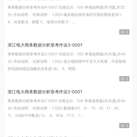
商务数据分析形考作业4-0001 试卷总分：100 单项选择题(共16题,共32
分) 开始说明： 结束说明： 1.(2分) 能反映比例关系的可视化图表是(B )。
A、柱形图 B、饼图 C、地理分布图 D、...
3
浙江电大商务数据分析形考作业3-0001
商务数据分析形考作业3-0001 试卷总分：100 单项选择题(共20题,共40
分) 开始说明： 结束说明： 1.(2分) 波士顿矩阵中不宜大力发展，可采取维
持巩固的稳定战略的业务是( B)。 A、明星...
3
浙江电大商务数据分析形考作业2-0001
商务数据分析形考作业2-0001 试卷总分：100 单项选择题(共20题,共40
分) 开始说明： 结束说明： 1.(2分) 数据集{12、21、15、19、17、24、
11、25}的平均数是( C)。 A、16 B、17 C、1...
3