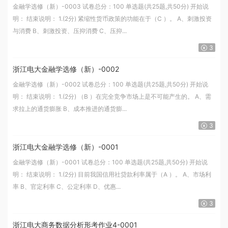
金融学选修（新）-0003 试卷总分：100 单选题(共25题,共50分) 开始说
明： 结束说明： 1.(2分) 紧缩性货币政策的功能在于（C ）。 A、刺激投资
与消费 B、刺激投资、压抑消费 C、压抑...
3
浙江电大金融学选修（新）-0002
金融学选修（新）-0002 试卷总分：100 单选题(共25题,共50分) 开始说
明： 结束说明： 1.(2分) （B ）在完全竞争市场上是不可能产生的。 A、需
求拉上的通货膨胀 B、成本推进的通货膨...
3
浙江电大金融学选修（新）-0001
金融学选修（新）-0001 试卷总分：100 单选题(共25题,共50分) 开始说
明： 结束说明： 1.(2分) 目前我国信用社贷款利率属于（A ）。 A、市场利
率 B、官定利率 C、公定利率 D、优惠...
3
浙江电大商务数据分析形考作业4-0001