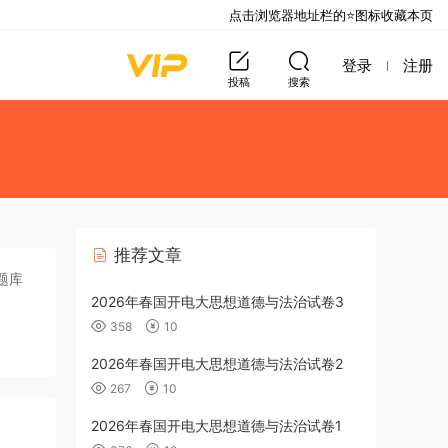
点击浏览器地址栏的⭐图标收藏本页
登录
注册
投稿
搜索
推荐文章
题库
2026年春国开电大思想道德与法治试卷3
358
10
2026年春国开电大思想道德与法治试卷2
267
10
2026年春国开电大思想道德与法治试卷1