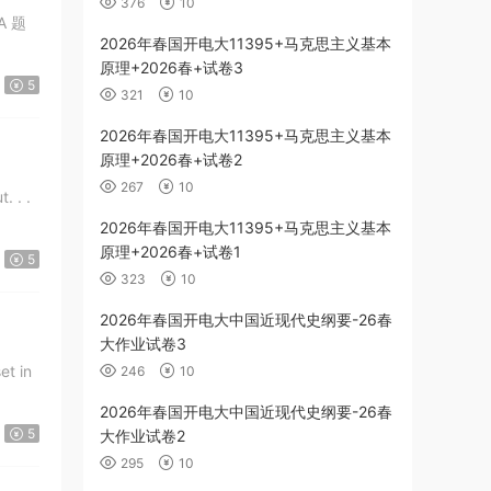
376
10
A 题
2026年春国开电大11395+马克思主义基本
原理+2026春+试卷3
5
321
10
2026年春国开电大11395+马克思主义基本
原理+2026春+试卷2
267
10
 . .
2026年春国开电大11395+马克思主义基本
原理+2026春+试卷1
5
323
10
2026年春国开电大中国近现代史纲要-26春
大作业试卷3
t in
246
10
2026年春国开电大中国近现代史纲要-26春
5
大作业试卷2
295
10