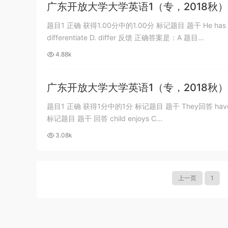
广东开放大学大学英语1（专，2018秋）
题目1 正确 获得1.00分中的1.00分 标记题目 题干 He has visited m
differentiate D. differ 反馈 正确答案是：A 题目...
4.88k
广东开放大学大学英语1（专，2018秋）
题目1 正确 获得1分中的1分 标记题目 题干 They回答 have a
标记题目 题干 回答 child enjoys C...
3.08k
上一页
1