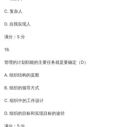
C. 复杂人
D. 自我实现人
满分：5 分
16.
管理的计划职能的主要任务就是要确定（D）
A. 组织结构的蓝图
B. 组织的领导方式
C. 组织中的工作设计
D. 组织的目标和实现目标的途径
满分：5 分