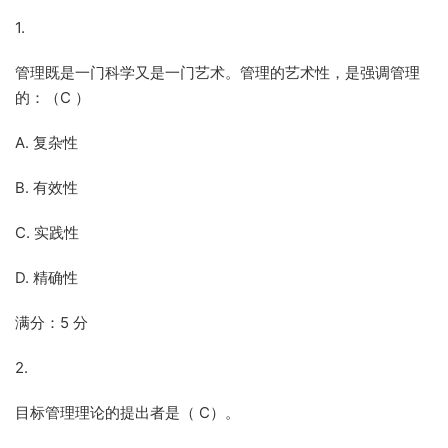
1.
管理既是一门科学又是一门艺术。管理的艺术性，是强调管理
的：（C ）
A. 复杂性
B. 有效性
C. 实践性
D. 精确性
满分：5 分
2.
目标管理理论的提出者是（ C）。