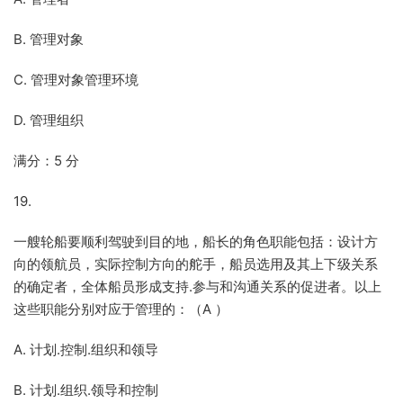
B. 管理对象
C. 管理对象管理环境
D. 管理组织
满分：5 分
19.
一艘轮船要顺利驾驶到目的地，船长的角色职能包括：设计方
向的领航员，实际控制方向的舵手，船员选用及其上下级关系
的确定者，全体船员形成支持.参与和沟通关系的促进者。以上
这些职能分别对应于管理的：（A ）
A. 计划.控制.组织和领导
B. 计划.组织.领导和控制