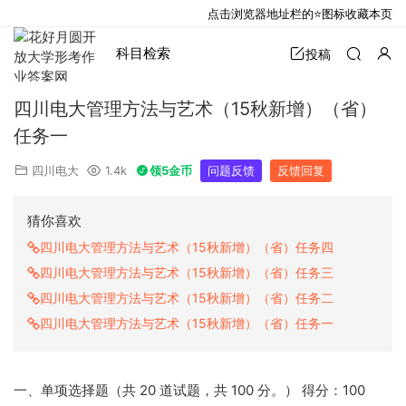
点击浏览器地址栏的⭐图标收藏本页
科目检索
投稿
四川电大管理方法与艺术（15秋新增）（省）
任务一
四川电大
1.4k
领5金币
问题反馈
反馈回复
猜你喜欢
四川电大管理方法与艺术（15秋新增）（省）任务四
四川电大管理方法与艺术（15秋新增）（省）任务三
四川电大管理方法与艺术（15秋新增）（省）任务二
四川电大管理方法与艺术（15秋新增）（省）任务一
一、单项选择题（共 20 道试题，共 100 分。） 得分：100