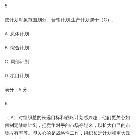
5.
按计划对象范围划分，营销计划.生产计划属于（C）。
A. 总体计划
B. 综合计划
C. 局部计划
D. 项目计划
满分：5 分
6.
（ A）对组织总的长远目标和战略计划感兴趣，他们更关心如
何制定战略计划，把竞争对手的市场夺过来，以扩大自己的市
场占有率等。即关心的是战略性工作，组织长远计划和重大政