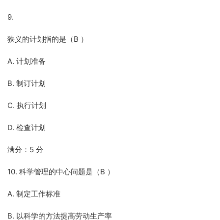
9.
狭义的计划指的是（B ）
A. 计划准备
B. 制订计划
C. 执行计划
D. 检查计划
满分：5 分
10. 科学管理的中心问题是（B ）
A. 制定工作标准
B. 以科学的方法提高劳动生产率