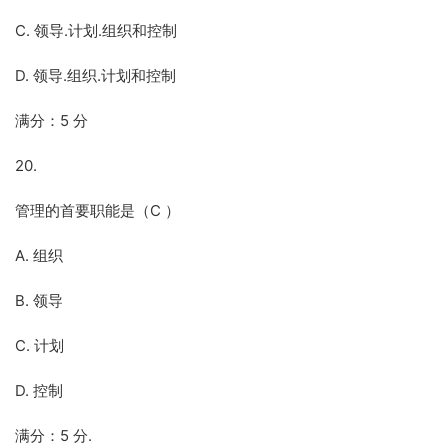
C. 领导.计划.组织和控制
D. 领导.组织.计划和控制
满分：5 分
20.
管理的首要职能是（C ）
A. 组织
B. 领导
C. 计划
D. 控制
满分：5 分.