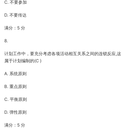
C. 不要参加
D. 不要传达
满分：5 分
8.
计划工作中，要充分考虑各项活动相互关系之间的连锁反应,这
属于计划编制的(C )
A. 系统原则
B. 重点原则
C. 平衡原则
D. 弹性原则
满分：5 分