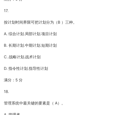
17.
按计划时间界限可把计划分为（B ）三种。
A. 综合计划.局部计划.项目计划
B. 长期计划.中期计划.短期计划
C. 战略计划.战术计划
D. 指令性计划.指导性计划
满分：5 分
18.
管理系统中最关键的要素是（ A）。
A. 管理者