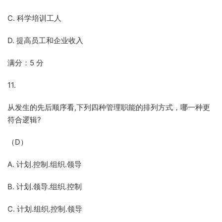
C. 科学培训工人
D. 提高员工和企业收入
满分：5 分
11.
从发生的先后顺序看,下列四种管理职能的排列方式，哪一种更
符合逻辑?
（D）
A. 计划.控制.组织.领导
B. 计划.领导.组织.控制
C. 计划.组织.控制.领导