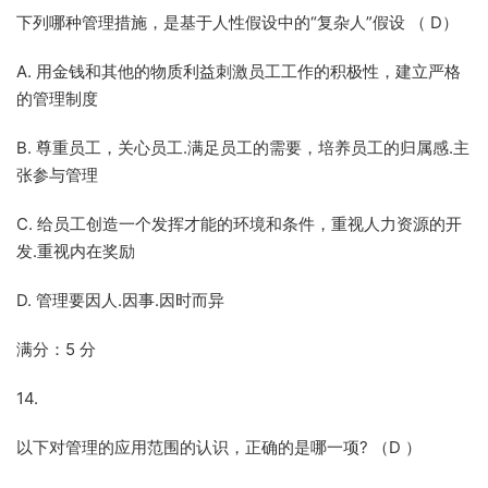
下列哪种管理措施，是基于人性假设中的“复杂人”假设 （ D）
A. 用金钱和其他的物质利益刺激员工工作的积极性，建立严格
的管理制度
B. 尊重员工，关心员工.满足员工的需要，培养员工的归属感.主
张参与管理
C. 给员工创造一个发挥才能的环境和条件，重视人力资源的开
发.重视内在奖励
D. 管理要因人.因事.因时而异
满分：5 分
14.
以下对管理的应用范围的认识，正确的是哪一项? （D ）