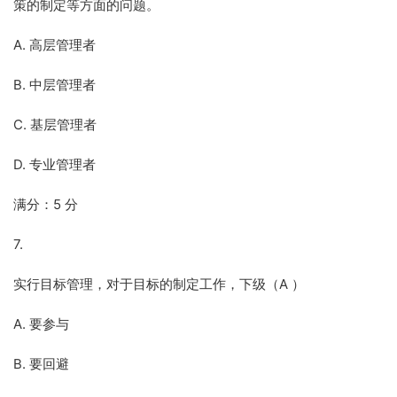
策的制定等方面的问题。
A. 高层管理者
B. 中层管理者
C. 基层管理者
D. 专业管理者
满分：5 分
7.
实行目标管理，对于目标的制定工作，下级（A ）
A. 要参与
B. 要回避