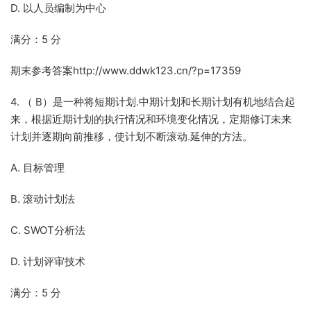
D. 以人员编制为中心
满分：5 分
期末参考答案http://www.ddwk123.cn/?p=17359
4. （ B）是一种将短期计划.中期计划和长期计划有机地结合起
来，根据近期计划的执行情况和环境变化情况，定期修订未来
计划并逐期向前推移，使计划不断滚动.延伸的方法。
A. 目标管理
B. 滚动计划法
C. SWOT分析法
D. 计划评审技术
满分：5 分