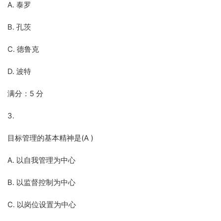
A. 泰罗
B. 孔茨
C. 德鲁克
D. 波特
满分：5 分
3.
目标管理的基本精神是(A )
A. 以自我管理为中心
B. 以监督控制为中心
C. 以岗位设置为中心