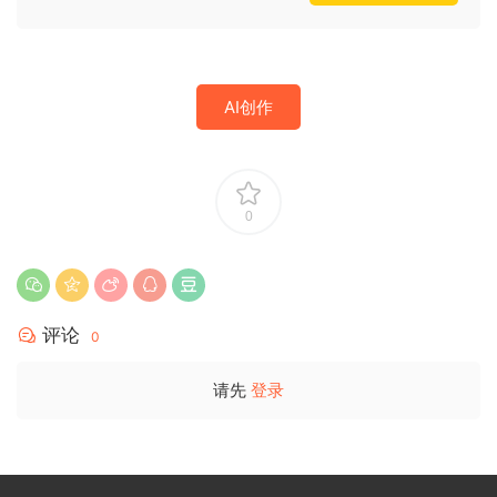
AI创作
0
评论
0
请先
登录