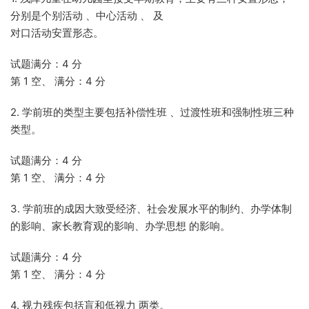
分别是个别活动 、中心活动 、 及
对口活动安置形态。
试题满分：4 分
第 1 空、 满分：4 分
2. 学前班的类型主要包括补偿性班 、过渡性班和强制性班三种
类型。
试题满分：4 分
第 1 空、 满分：4 分
3. 学前班的成因大致受经济、社会发展水平的制约、办学体制
的影响、家长教育观的影响、办学思想 的影响。
试题满分：4 分
第 1 空、 满分：4 分
4. 视力残疾包括盲和低视力 两类。