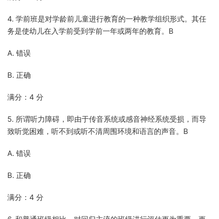
4. 学前班是对学龄前儿童进行教育的一种教学组织形式。其任
务是使幼儿在入学前受到学前一年或两年的教育。B
A. 错误
B. 正确
满分：4 分
5. 所谓听力障碍，即由于传音系统或感音神经系统受损，而导
致听觉困难，听不到或听不清周围环境和语言的声音。B
A. 错误
B. 正确
满分：4 分