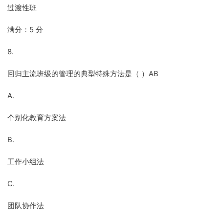
过渡性班
满分：5 分
8.
回归主流班级的管理的典型特殊方法是（ ）AB
A.
个别化教育方案法
B.
工作小组法
C.
团队协作法