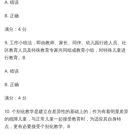
A. 错误
B. 正确
满分：4 分
9. 工作小组法，即由教师、家长、同伴、幼儿园行政人员、社
区教育人员及特殊教育专家共同组成教育小组，对特殊儿童进
行教育。B
A. 错误
B. 正确
满分：4 分
10. 个别化教学是建立在差异性的基础上的，作为有着明显差异
的残障儿童，与正常儿童一起接受教育时，为适应其自身特
点，更有必要接受个别化教学。B