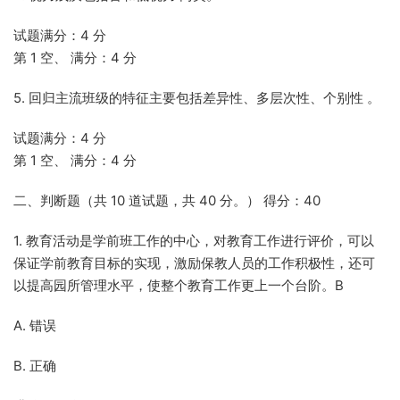
试题满分：4 分
第 1 空、 满分：4 分
5. 回归主流班级的特征主要包括差异性、多层次性、个别性 。
试题满分：4 分
第 1 空、 满分：4 分
二、判断题（共 10 道试题，共 40 分。） 得分：40
1. 教育活动是学前班工作的中心，对教育工作进行评价，可以
保证学前教育目标的实现，激励保教人员的工作积极性，还可
以提高园所管理水平，使整个教育工作更上一个台阶。B
A. 错误
B. 正确