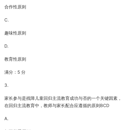
合作性原则
C.
趣味性原则
D.
教育性原则
满分：5 分
3.
家长参与是残障儿童回归主流教育成功与否的一个关键因素，
在回归主流教育中，教师与家长配合应遵循的原则BCD
A.