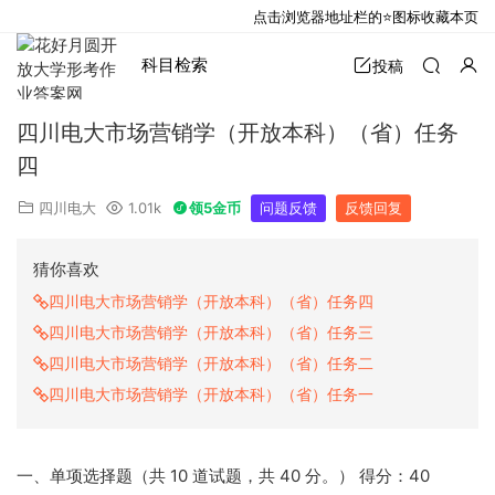
点击浏览器地址栏的⭐图标收藏本页
科目检索
投稿
四川电大市场营销学（开放本科）（省）任务
四
四川电大
1.01k
领5金币
问题反馈
反馈回复
猜你喜欢
四川电大市场营销学（开放本科）（省）任务四
四川电大市场营销学（开放本科）（省）任务三
四川电大市场营销学（开放本科）（省）任务二
四川电大市场营销学（开放本科）（省）任务一
一、单项选择题（共 10 道试题，共 40 分。） 得分：40