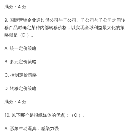
满分：4 分
9. 国际营销企业通过母公司与子公司、子公司与子公司之间转
移产品时确定某种内部转移价格，以实现全球利益最大化的策
略就是（D ）。
A. 统一定价策略
B. 多元定价策略
C. 控制定价策略
D. 转移定价策略
满分：4 分
10. 以下哪个是报纸媒体的优点：（C ）。
A. 形象生动逼真．感染力强