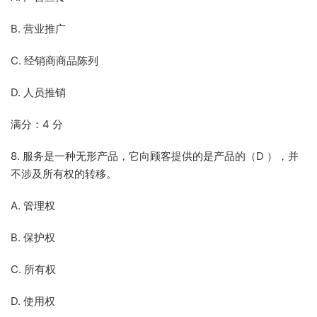
B. 营业推广
C. 经销商商品陈列
D. 人员推销
满分：4 分
8. 服务是一种无形产品，它向顾客提供的是产品的（D ），并
不涉及所有权的转移。
A. 管理权
B. 保护权
C. 所有权
D. 使用权