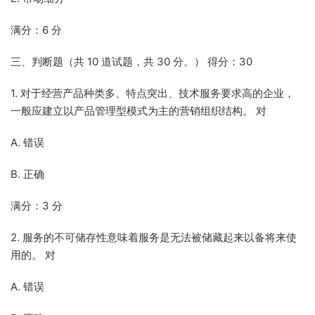
满分：6 分
三、判断题（共 10 道试题，共 30 分。） 得分：30
1. 对于经营产品种类多、特点突出、技术服务要求高的企业，
一般应建立以产品管理型模式为主的营销组织结构。 对
A. 错误
B. 正确
满分：3 分
2. 服务的不可储存性意味着服务是无法被储藏起来以备将来使
用的。 对
A. 错误