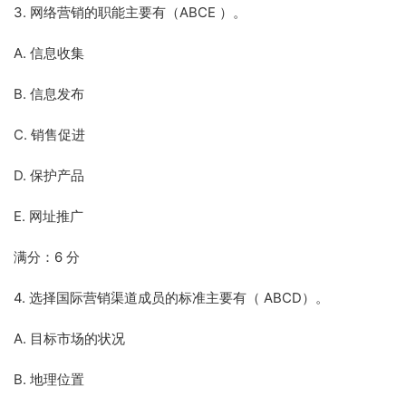
3. 网络营销的职能主要有（ABCE ）。
A. 信息收集
B. 信息发布
C. 销售促进
D. 保护产品
E. 网址推广
满分：6 分
4. 选择国际营销渠道成员的标准主要有（ ABCD）。
A. 目标市场的状况
B. 地理位置