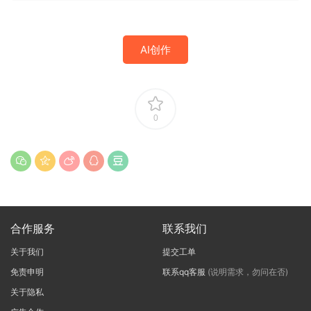
AI创作
0
合作服务
联系我们
关于我们
提交工单
免责申明
联系qq客服
(说明需求，勿问在否)
关于隐私