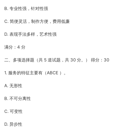
B. 专业性强，针对性强
C. 简便灵活，制作方便，费用低廉
D. 表现手法多样，艺术性强
满分：4 分
二、多项选择题（共 5 道试题，共 30 分。） 得分：30
1. 服务的特征主要有（ABCE ）。
A. 无形性
B. 不可分离性
C. 可变性
D. 异步性