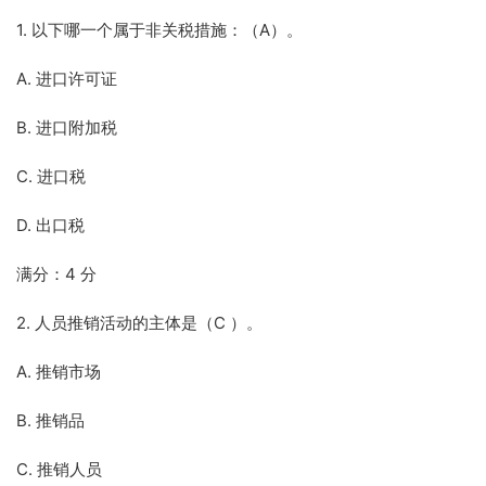
1. 以下哪一个属于非关税措施：（A）。
A. 进口许可证
B. 进口附加税
C. 进口税
D. 出口税
满分：4 分
2. 人员推销活动的主体是（C ）。
A. 推销市场
B. 推销品
C. 推销人员