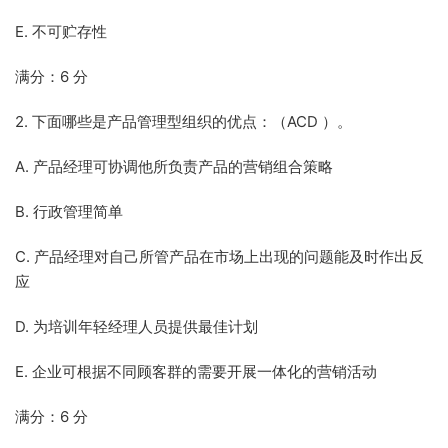
E. 不可贮存性
满分：6 分
2. 下面哪些是产品管理型组织的优点：（ACD ）。
A. 产品经理可协调他所负责产品的营销组合策略
B. 行政管理简单
C. 产品经理对自己所管产品在市场上出现的问题能及时作出反
应
D. 为培训年轻经理人员提供最佳计划
E. 企业可根据不同顾客群的需要开展一体化的营销活动
满分：6 分