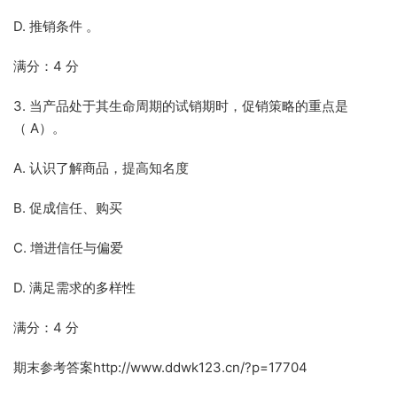
D. 推销条件 。
满分：4 分
3. 当产品处于其生命周期的试销期时，促销策略的重点是
（ A）。
A. 认识了解商品，提高知名度
B. 促成信任、购买
C. 增进信任与偏爱
D. 满足需求的多样性
满分：4 分
期末参考答案http://www.ddwk123.cn/?p=17704