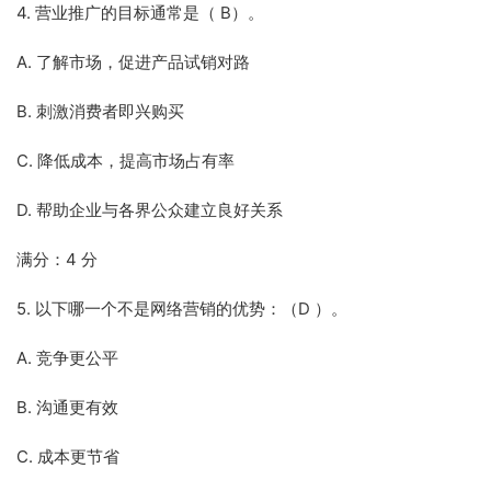
4. 营业推广的目标通常是（ B）。
A. 了解市场，促进产品试销对路
B. 刺激消费者即兴购买
C. 降低成本，提高市场占有率
D. 帮助企业与各界公众建立良好关系
满分：4 分
5. 以下哪一个不是网络营销的优势：（D ）。
A. 竞争更公平
B. 沟通更有效
C. 成本更节省