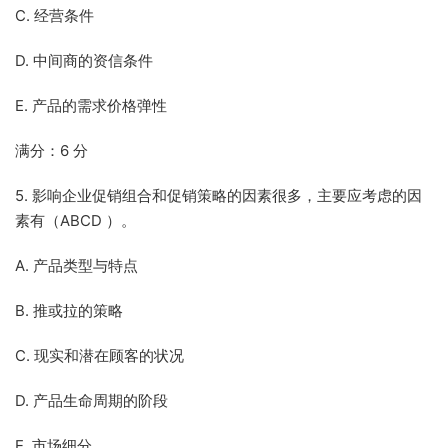
C. 经营条件
D. 中间商的资信条件
E. 产品的需求价格弹性
满分：6 分
5. 影响企业促销组合和促销策略的因素很多，主要应考虑的因
素有（ABCD ）。
A. 产品类型与特点
B. 推或拉的策略
C. 现实和潜在顾客的状况
D. 产品生命周期的阶段
E. 市场细分