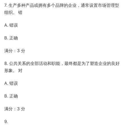
7. 生产多种产品或拥有多个品牌的企业，通常设置市场管理型
组织。 错
A. 错误
B. 正确
满分：3 分
8. 公共关系的全部活动和职能，最终都是为了塑造企业的良好
形象。 对
A. 错误
B. 正确
满分：3 分
9.