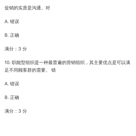
促销的实质是沟通。对
A. 错误
B. 正确
满分：3 分
10. 职能型组织是一种最普遍的营销组织，其主要优点是可以满
足不同顾客群的需要。 错
A. 错误
B. 正确
满分：3 分