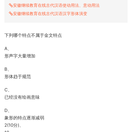
安徽继续教育在线古代汉语使动用法、意动用法
安徽继续教育在线古代汉语汉字形体演变
下列哪个特点不属于金文特点
A、
形声字大量增加
B、
形体趋于规范
C、
已经没有绘画意味
D、
象形的特点逐渐减弱
2(10分)、