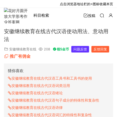
点击浏览器地址栏的⭐图标收藏本页
科目检索
投稿
安徽继续教育在线古代汉语使动用法、意动用
法
安徽继续教育在线
208
领5金币
问题反馈
反馈回复
推广有佣金
猜你喜欢
安徽继续教育在线古代汉语工具书和工具书的使用
安徽继续教育在线古代汉语词类活用
安徽继续教育在线古代汉语绪论
安徽继续教育在线古代汉语句子成分的特殊性和复杂性
安徽继续教育在线古代汉语诗律
安徽继续教育在线古代汉语词汇的特殊性和复杂性