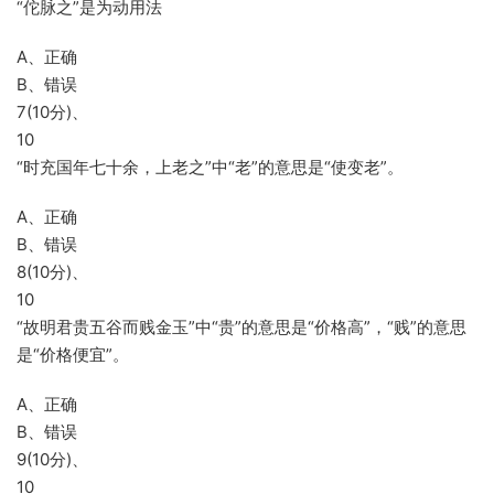
“佗脉之”是为动用法
A、正确
B、错误
7(10分)、
10
“时充国年七十余，上老之”中“老”的意思是“使变老”。
A、正确
B、错误
8(10分)、
10
“故明君贵五谷而贱金玉”中“贵”的意思是“价格高”，“贱”的意思
是“价格便宜”。
A、正确
B、错误
9(10分)、
10