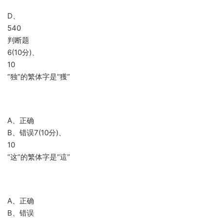
D、
540
判断题
6(10分)、
10
“独”的繁体字是“獲”
A、正确
B、错误7(10分)、
10
“这”的繁体字是“這”
A、正确
B、错误