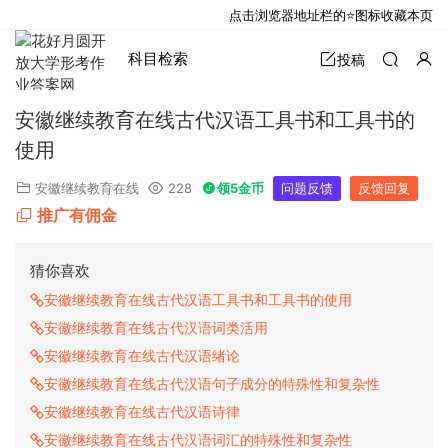
点击浏览器地址栏的⭐图标收藏本页
科目检索
投稿
安徽继续教育在线古代汉语工具书和工具书的
使用
安徽继续教育在线
228
领5金币
问题反馈
反馈回复
推广有佣金
猜你喜欢
安徽继续教育在线古代汉语工具书和工具书的使用
安徽继续教育在线古代汉语词类活用
安徽继续教育在线古代汉语绪论
安徽继续教育在线古代汉语句子成分的特殊性和复杂性
安徽继续教育在线古代汉语诗律
安徽继续教育在线古代汉语词汇的特殊性和复杂性