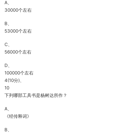
A、
30000个左右
B、
53000个左右
C、
56000个左右
D、
100000个左右
4(10分)、
10
下列哪部工具书是杨树达所作？
A、
《经传释词》
B、