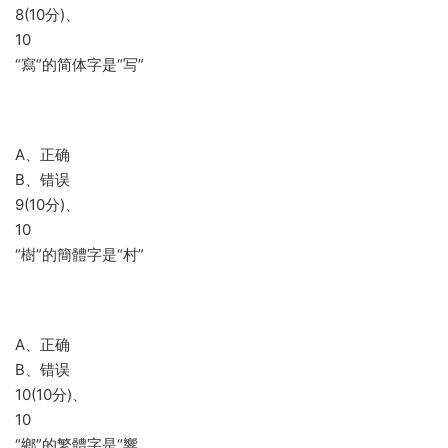
8(10分)、
10
“寫”的简体字是“写”
A、正确
B、错误
9(10分)、
10
“樹”的簡體字是“村”
A、正确
B、错误
10(10分)、
10
“鄉”的繁體字是“響