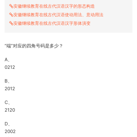
安徽继续教育在线古代汉语汉字的形态构造
安徽继续教育在线古代汉语使动用法、意动用法
安徽继续教育在线古代汉语汉字形体演变
“端”对应的四角号码是多少？
A、
0212
B、
2012
C、
2120
D、
2002