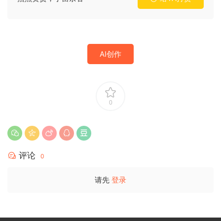
AI创作
0
评论
0
请先
登录