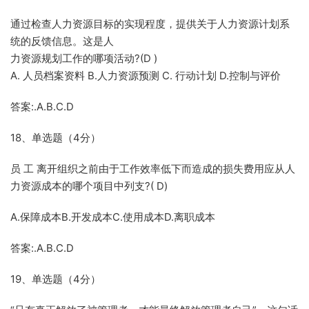
通过检查人力资源目标的实现程度，提供关于人力资源计划系
统的反馈信息。这是人
力资源规划工作的哪项活动?(D )
A. 人员档案资料 B.人力资源预测 C. 行动计划 D.控制与评价
答案:.A.B.C.D
18、单选题（4分）
员 工 离开组织之前由于工作效率低下而造成的损失费用应从人
力资源成本的哪个项目中列支?( D)
A.保障成本B.开发成本C.使用成本D.离职成本
答案:.A.B.C.D
19、单选题（4分）