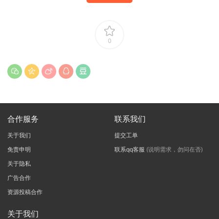
0
合作服务
联系我们
关于我们
提交工单
免责申明
联系qq客服
(说明需求，勿问在否)
关于隐私
广告合作
资源投稿合作
关于我们