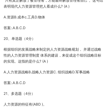
“只有真正解放了被管理者，才能最终解放管理者自己”。这句话
表明现代人力资源管理把人看成什么? (A )
A.资源B.成本c.工具D.物体
答案:.A.B.C.D
20、单选题（4分）
根据组织的发展战略来制定的人力资源战略规划， 并通过战略
性的人力资源管理制度 体系的建设，来促成这个组织战略目标
的实现。这指的是什么? (A )
A.人力资源战略B.战略人力资源C. 组织战略D.军事战略
答案:.A.B.C.D
21、多选题（4分）
人力资源的特征有(ABD )。