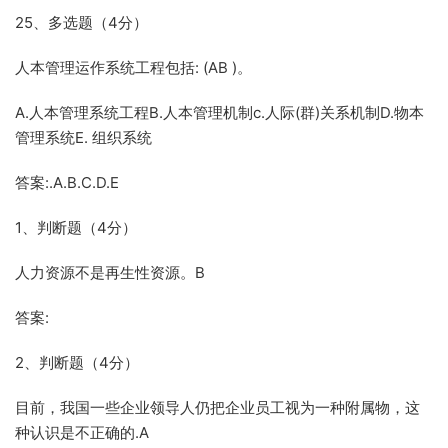
25、多选题（4分）
人本管理运作系统工程包括: (AB )。
A.人本管理系统工程B.人本管理机制c.人际(群)关系机制D.物本
管理系统E. 组织系统
答案:.A.B.C.D.E
1、判断题（4分）
人力资源不是再生性资源。B
答案:
2、判断题（4分）
目前，我国一些企业领导人仍把企业员工视为一种附属物，这
种认识是不正确的.A