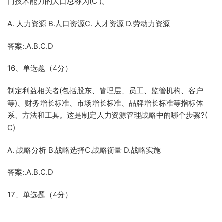
门技术能力的人口总称为(C )。
A. 人力资源 B.人口资源C. 人才资源 D.劳动力资源
答案:.A.B.C.D
16、单选题（4分）
制定利益相关者(包括股东、管理层、员工、监管机构、客户
等)、财务增长标准、市场增长标准、品牌增长标准等指标体
系、方法和工具。这是制定人力资源管理战略中的哪个步骤?(
C)
A. 战略分析 B.战略选择C.战略衡量 D.战略实施
答案:.A.B.C.D
17、单选题（4分）