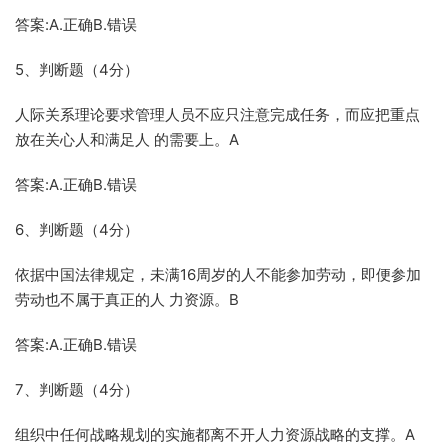
答案:A.正确B.错误
5、判断题（4分）
人际关系理论要求管理人员不应只注意完成任务，而应把重点
放在关心人和满足人 的需要上。A
答案:A.正确B.错误
6、判断题（4分）
依据中国法律规定，未满16周岁的人不能参加劳动，即便参加
劳动也不属于真正的人 力资源。B
答案:A.正确B.错误
7、判断题（4分）
组织中任何战略规划的实施都离不开人力资源战略的支撑。A