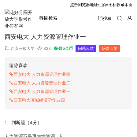
点击浏览器地址栏的⭐图标收藏本页
科目检索
投稿
西安电大 人力资源管理作业一
西安开放大学
833
领5金币
问题反馈
反馈回复
猜你喜欢
西安电大 人力资源管理作业四
西安电大 人力资源管理作业二
西安电大 人力资源管理作业一
西安电大区域经济学作业四
1、判断题（4分）
人力资源不是再生性资源。B