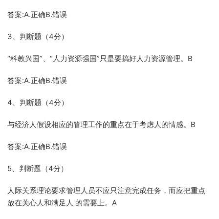
答案:A.正确B.错误
3、判断题（4分）
“科教兴国”、“人力资源强国”只是要搞好人力资源管理。B
答案:A.正确B.错误
4、判断题（4分）
与经济人假设相应的管理工作的重点在于考虑人的情感。B
答案:A.正确B.错误
5、判断题（4分）
人际关系理论要求管理人员不应只注意完成任务，而应把重点
放在关心人和满足人 的需要上。A