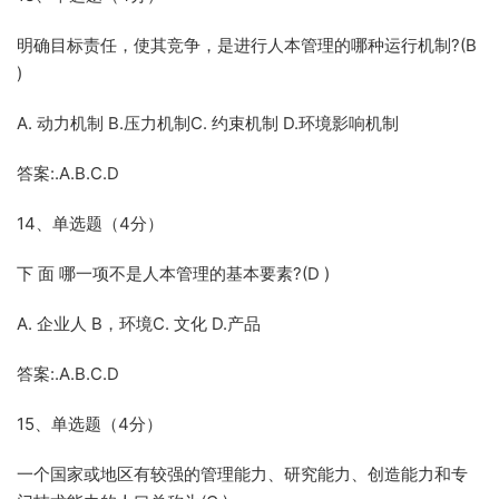
明确目标责任，使其竞争，是进行人本管理的哪种运行机制?(B
)
A. 动力机制 B.压力机制C. 约束机制 D.环境影响机制
答案:.A.B.C.D
14、单选题（4分）
下 面 哪一项不是人本管理的基本要素?(D )
A. 企业人 B，环境C. 文化 D.产品
答案:.A.B.C.D
15、单选题（4分）
一个国家或地区有较强的管理能力、研究能力、创造能力和专