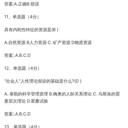
答案:A.正确B.错误
11、单选题（4分）
具有内耗性特征的资源是(B )
A.自然资源 B人力资源 C. 矿产资源 D物质资源
答案:.A.B.C.D
12、单选题（4分）
“社会人”人性理论假设的基础是什么?(D )
A. 泰勒的科学管理原理 B.梅奥的人际关系理论 C. 马斯洛的需
要层次理论 D.霍桑试验
答案:.A.B.C.D
13、单选题（4分）