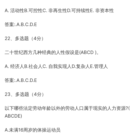
A. 活动性B.可控性C. 非再生性D.可持续性E. 非资本性
答案:.A.B.C.D.E
22、多选题（4分）
二十世纪西方几种经典的人性假设是(ABCD )。
A. 经济人B.社会人C. 自我实现人D.复杂人E.管理人
答案:.A.B.C.D.E
23、多选题（4分）
以下哪些法定劳动年龄以外的劳动人口属于现实的人力资源?(
ABCDE)
A.未满16周岁的体操运动员