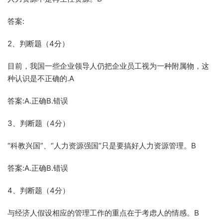
答案:
2、判断题（4分）
目前，我国一些企业领导人仍把企业员工视为一种附属物，这
种认识是不正确的.A
答案:A.正确B.错误
3、判断题（4分）
“科教兴国”、“人力资源强国”只是要搞好人力资源管理。B
答案:A.正确B.错误
4、判断题（4分）
与经济人假设相应的管理工作的重点在于考虑人的情感。B