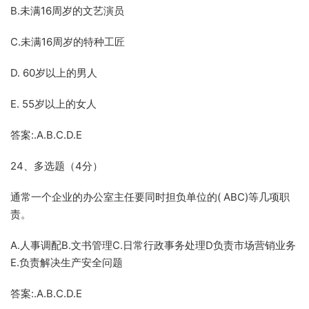
B.未满16周岁的文艺演员
C.未满16周岁的特种工匠
D. 60岁以上的男人
E. 55岁以上的女人
答案:.A.B.C.D.E
24、多选题（4分）
通常一个企业的办公室主任要同时担负单位的( ABC)等几项职
责。
A.人事调配B.文书管理C.日常行政事务处理D负责市场营销业务
E.负责解决生产安全问题
答案:.A.B.C.D.E