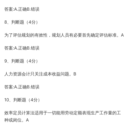
答案:A.正确B.错误
8、判断题（4分）
为了评估规划的有效性，规划人员有必要首先确定评估标准。A
答案:A.正确B.错误
9、判断题（4分）
人力资源会计只关注成本收益问题。B
答案:A.正确B.错误
10、判断题（4分）
效率定员计算法适用于一切能用劳动定额表现生产工作量的工
种或岗位。A