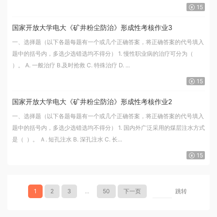
15
国家开放大学电大《矿井粉尘防治》形成性考核作业3
一、选择题（以下各题每题有一个或几个正确答案，将正确答案的代号填入
题中的括号内，多选少选错选均不得分） 1. 慢性职业病的治疗可分为（
）。 A. 一般治疗 B.及时抢救 C. 特殊治疗 D. ...
15
国家开放大学电大《矿井粉尘防治》形成性考核作业2
一、选择题（以下各题每题有一个或几个正确答案，将正确答案的代号填入
题中的括号内，多选少选错选均不得分） 1. 国内外广泛采用的煤层注水方式
是（ ）。 Ａ. 短孔注水 B. 深孔注水 C. 长...
15
1
2
3
...
50
下一页
跳转