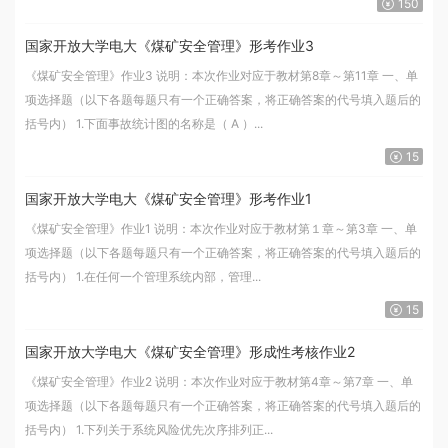
150
国家开放大学电大《煤矿安全管理》形考作业3
《煤矿安全管理》作业3 说明：本次作业对应于教材第8章～第11章 一、单
项选择题（以下各题每题只有一个正确答案，将正确答案的代号填入题后的
括号内） 1.下面事故统计图的名称是（ A ）...
15
国家开放大学电大《煤矿安全管理》形考作业1
《煤矿安全管理》作业1 说明：本次作业对应于教材第１章～第3章 一、单
项选择题（以下各题每题只有一个正确答案，将正确答案的代号填入题后的
括号内） 1.在任何一个管理系统内部，管理...
15
国家开放大学电大《煤矿安全管理》形成性考核作业2
《煤矿安全管理》作业2 说明：本次作业对应于教材第4章～第7章 一、单
项选择题（以下各题每题只有一个正确答案，将正确答案的代号填入题后的
括号内） 1.下列关于系统风险优先次序排列正...