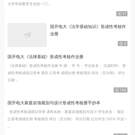
大学学前教育专业的一门...
11
国开电大《法学基础知识》形成性考核作
业册
6
国开电大《法律基础》形成性考核作业册
《法律基础》形成性考核作业册 年 级： 学 号： 学生姓名： 完成时间： 形
成性考核成绩记录单 项目 占形考 成绩比例 考核项目 得分（百分制） 评分
日期 ...
150
国开电大家庭农场规划与设计形成性考核册手抄本
形成性考核成绩记录单 课程名称：家庭农场规划与设计 学生姓名： 项目
占形考成绩比例 考核项目 得分（百分制） 评分日期 记分作业 100% 作业一
...