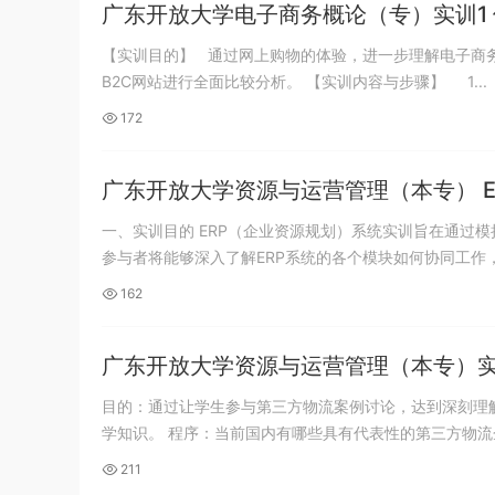
广东开放大学电子商务概论（专）实训1
【实训目的】 通过网上购物的体验，进一步理解电子商
B2C网站进行全面比较分析。 【实训内容与步骤】 1...
172
广东开放大学资源与运营管理（本专） E
一、实训目的 ERP（企业资源规划）系统实训旨在通过
参与者将能够深入了解ERP系统的各个模块如何协同工作，如
162
广东开放大学资源与运营管理（本专）
目的：通过让学生参与第三方物流案例讨论，达到深刻理
学知识。 程序：当前国内有哪些具有代表性的第三方物流企业
211