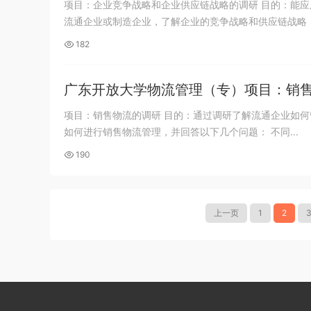
项目：企业竞争战略和企业供应链战略的调研 目的：能应
流通企业或制造企业，了解企业的竞争战略和供应链战略，回
182
广东开放大学物流管理（专）项目：销
项目：销售物流的调研 目的：通过调研了解流通企业如何
如何进行销售物流管理，并回答以下几个问题： 不同...
190
上一页
1
2