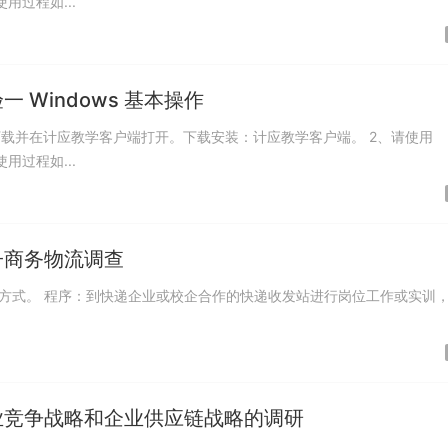
使用过程如...
Windows 基本操作
载并在计应教学客户端打开。下载安装：计应教学客户端。 2、请使用
使用过程如...
子商务物流调查
业竞争战略和企业供应链战略的调研