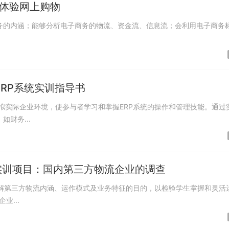
 体验网上购物
务的内涵；能够分析电子商务的物流、资金流、信息流；会利用电子商务
RP系统实训指导书
模拟实际企业环境，使参与者学习和掌握ERP系统的操作和管理技能。通过
财务...
实训项目：国内第三方物流企业的调查
解第三方物流内涵、运作模式及业务特征的目的，以检验学生掌握和灵活
...