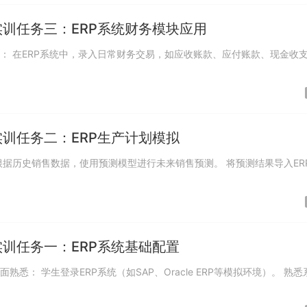
训任务三：ERP系统财务模块应用
训任务二：ERP生产计划模拟
训任务一：ERP系统基础配置