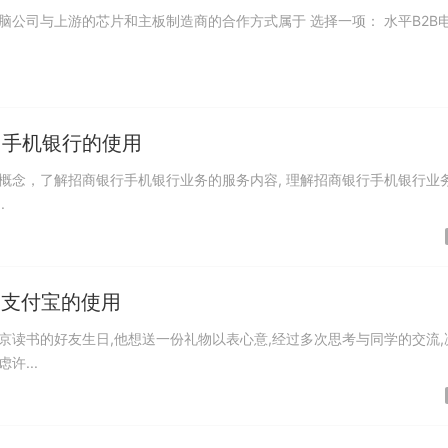
 手机银行的使用
概念，了解招商银行手机银行业务的服务内容, 理解招商银行手机银行业
.
 支付宝的使用
北京读书的好友生日,他想送一份礼物以表心意,经过多次思考与同学的交流,
...