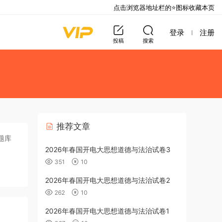
点击浏览器地址栏的⭐图标收藏本页
登录
注册
投稿
搜索
推荐文章
题库
2026年春国开电大思想道德与法治试卷3
351
10
2026年春国开电大思想道德与法治试卷2
262
10
2026年春国开电大思想道德与法治试卷1