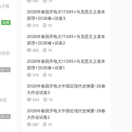
367
10
2026年春国开电大11395+马克思主义基本
原理+2026春+试卷3
免费
315
10
2026年春国开电大11395+马克思主义基本
原理+2026春+试卷2
262
10
务的安
2026年春国开电大11395+马克思主义基本
原理+2026春+试卷1
10
316
10
2026年春国开电大中国近现代史纲要-26春
大作业试卷3
决定
243
10
2026年春国开电大中国近现代史纲要-26春
10
大作业试卷2
287
10