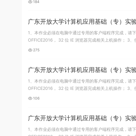
184
广东开放大学计算机应用基础（专）实验四 P
1、本作业必须在电脑中通过专用的客户端程序完成，请下
OFFICE2016， 32 位 IE 浏览器完成相关上机操作； 3、
275
广东开放大学计算机应用基础（专）实验三 
1、本作业必须在电脑中通过专用的客户端程序完成，请下
OFFICE2016， 32 位 IE 浏览器完成相关上机操作； 3、
106
广东开放大学计算机应用基础（专）实验二
1、本作业必须在电脑中通过专用的客户端程序完成，请下