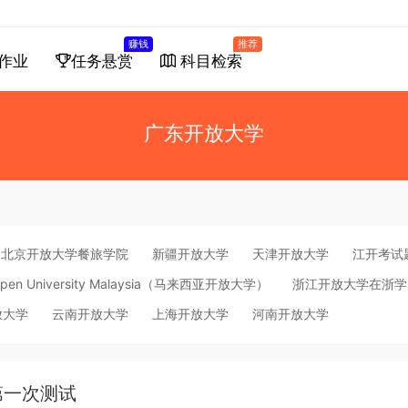
赚钱
推荐
作业
任务悬赏
科目检索
广东开放大学
北京开放大学餐旅学院
新疆开放大学
天津开放大学
江开考试
pen University Malaysia（马来西亚开放大学）
浙江开放大学在浙学
放大学
云南开放大学
上海开放大学
河南开放大学
第一次测试