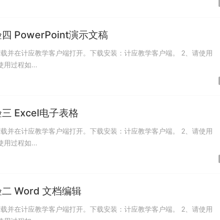
owerPoint演示文稿
载并在计应教学客户端打开。下载安装：计应教学客户端。 2、请使用
使用过程如...
Excel电子表格
载并在计应教学客户端打开。下载安装：计应教学客户端。 2、请使用
使用过程如...
 Word 文档编辑
载并在计应教学客户端打开。下载安装：计应教学客户端。 2、请使用