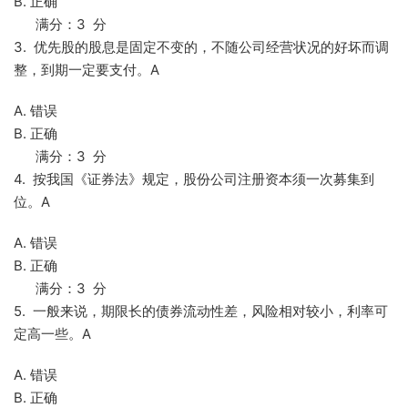
B. 正确
满分：3 分
3. 优先股的股息是固定不变的，不随公司经营状况的好坏而调
整，到期一定要支付。A
A. 错误
B. 正确
满分：3 分
4. 按我国《证券法》规定，股份公司注册资本须一次募集到
位。A
A. 错误
B. 正确
满分：3 分
5. 一般来说，期限长的债券流动性差，风险相对较小，利率可
定高一些。A
A. 错误
B. 正确