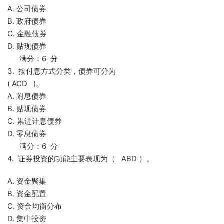
A. 公司债券
B. 政府债券
C. 金融债券
D. 贴现债券
满分：6 分
3. 按付息方式分类，债券可分为
( ACD )。
A. 附息债券
B. 贴现债券
C. 累进计息债券
D. 零息债券
满分：6 分
4. 证券投资的功能主要表现为（ ABD ）。
A. 资金聚集
B. 资金配置
C. 资金均衡分布
D. 集中投资