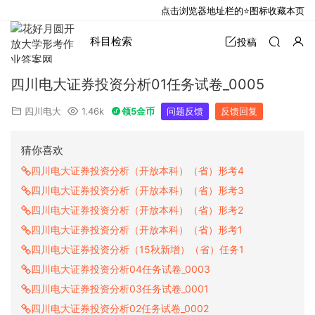
点击浏览器地址栏的⭐图标收藏本页
科目检索
投稿
四川电大证券投资分析01任务试卷_0005
四川电大
1.46k
领5金币
问题反馈
反馈回复
猜你喜欢
四川电大证券投资分析（开放本科）（省）形考4
四川电大证券投资分析（开放本科）（省）形考3
四川电大证券投资分析（开放本科）（省）形考2
四川电大证券投资分析（开放本科）（省）形考1
四川电大证券投资分析（15秋新增）（省）任务1
四川电大证券投资分析04任务试卷_0003
四川电大证券投资分析03任务试卷_0001
四川电大证券投资分析02任务试卷_0002