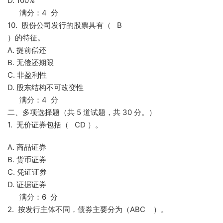
D. 100%
满分：4 分
10. 股份公司发行的股票具有（ B
）的特征。
A. 提前偿还
B. 无偿还期限
C. 非盈利性
D. 股东结构不可改变性
满分：4 分
二、多项选择题（共 5 道试题，共 30 分。）
1. 无价证券包括（ CD ）。
A. 商品证券
B. 货币证券
C. 凭证证券
D. 证据证券
满分：6 分
2. 按发行主体不同，债券主要分为（ABC ）。