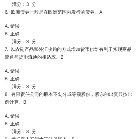
满分：3 分
6. 欧洲债券一般是在欧洲范围内发行的债券。A
A. 错误
B. 正确
满分：3 分
7. 以农副产品和外汇收购的方式增加货币供给有利于实现商品
流通与货币流通的相适应。B
A. 错误
B. 正确
满分：3 分
8. 有限责任公司的股本不划分成等额股份，股东的出资只按比
例计算。B
A. 错误
B. 正确
满分：3 分