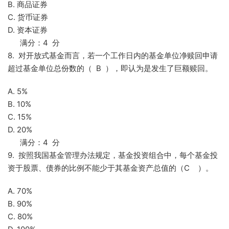
B. 商品证券
C. 货币证券
D. 资本证券
满分：4 分
8. 对开放式基金而言，若一个工作日内的基金单位净赎回申请
超过基金单位总份数的（ B ），即认为是发生了巨额赎回。
A. 5%
B. 10%
C. 15%
D. 20%
满分：4 分
9. 按照我国基金管理办法规定，基金投资组合中，每个基金投
资于股票、债券的比例不能少于其基金资产总值的（C ）。
A. 70%
B. 90%
C. 80%