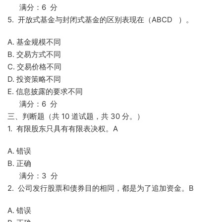
满分：6 分
5. 开放式基金与封闭式基金的区别表现在（ABCD ）。
A. 基金规模不同
B. 交易方式不同
C. 交易价格不同
D. 投资策略不同
E. 信息披露的要求不同
满分：6 分
三、判断题（共 10 道试题，共 30 分。）
1. 有限股东只具有有限表决权。A
A. 错误
B. 正确
满分：3 分
2. 公司发行股票和债券目的相同，都是为了追加资金。B
A. 错误