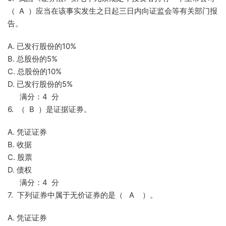
（ A ）应当在该事实发生之日起三日内向证监会等有关部门报
告。
A. 已发行股份的10%
B. 总股份的5%
C. 总股份的10%
D. 已发行股份的5%
满分：4 分
6. （ B ）是证据证券。
A. 凭证证券
B. 收据
C. 股票
D. 债权
满分：4 分
7. 下列证券中属于无价证券的是（ A ）。
A. 凭证证券