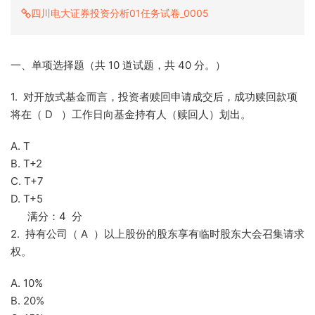
四川电大证券投资分析01任务试卷_0005
一、单项选择题（共 10 道试题，共 40 分。）
1. 对开放式基金而言，投资者赎回申请成交后，成功赎回款项
将在（ D ）工作日向基金持有人（赎回人）划出。
A. T
B. T+2
C. T+7
D. T+5
满分：4 分
2. 持有公司（ A ）以上股份的股东享有临时股东大会召集请求
权。
A. 10%
B. 20%