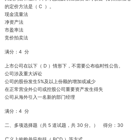
的定价方法是（ C ）。
现金流量法
净资产法
市盈率法
竞价拍卖法
满分：4 分
上市公司在以下（ D ）情形下，不需要公布临时性公告。
公司涉及重大诉讼
公司的股份发生5%及以上份额的增加或减少
在正常营业外公司或控股公司重要资产发生得失
公司从海外引入一名新的部门经理
满分：4 分
二、多项选择题（共 5 道试题，共 30 分。） 得分：30
广义上的购并应包括（ BCD ）等方式。