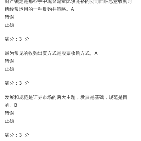
财产锁定是那些手中现金流量比较充裕的公司面临恶意收购时
所经常运用的一种反购并策略。A
错误
正确
满分：3 分
最为常见的收购出资方式是股票收购方式。A
错误
正确
满分：3 分
发展和规范是证券市场的两大主题，发展是基础，规范是目
的。B
错误
正确
满分：3 分