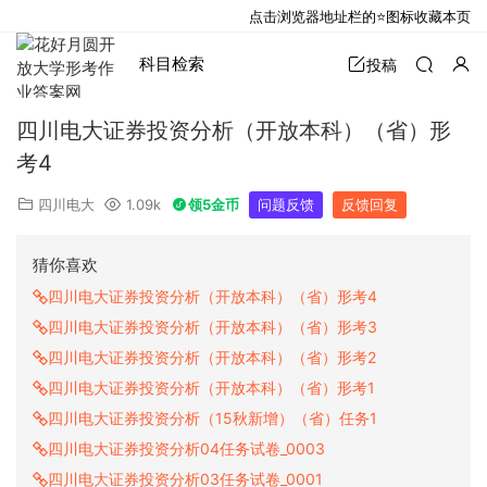
点击浏览器地址栏的⭐图标收藏本页
科目检索
投稿
四川电大证券投资分析（开放本科）（省）形
考4
四川电大
1.09k
领5金币
问题反馈
反馈回复
猜你喜欢
四川电大证券投资分析（开放本科）（省）形考4
四川电大证券投资分析（开放本科）（省）形考3
四川电大证券投资分析（开放本科）（省）形考2
四川电大证券投资分析（开放本科）（省）形考1
四川电大证券投资分析（15秋新增）（省）任务1
四川电大证券投资分析04任务试卷_0003
四川电大证券投资分析03任务试卷_0001