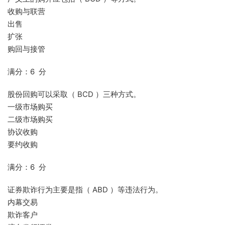
收购与联营
出售
扩张
购回与接管
满分：6 分
股份回购可以采取（ BCD ）三种方式。
一级市场购买
二级市场购买
协议收购
要约收购
满分：6 分
证券欺诈行为主要是指（ ABD ）等违法行为。
内幕交易
欺诈客户