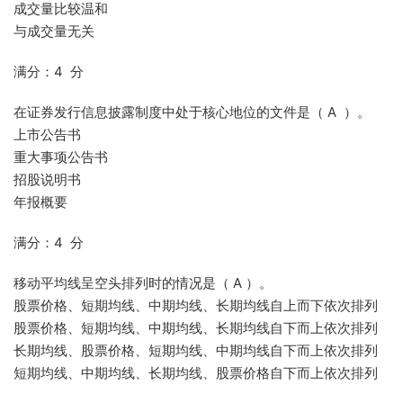
成交量比较温和
与成交量无关
满分：4 分
在证券发行信息披露制度中处于核心地位的文件是（ A ）。
上市公告书
重大事项公告书
招股说明书
年报概要
满分：4 分
移动平均线呈空头排列时的情况是（ A ）。
股票价格、短期均线、中期均线、长期均线自上而下依次排列
股票价格、短期均线、中期均线、长期均线自下而上依次排列
长期均线、股票价格、短期均线、中期均线自下而上依次排列
短期均线、中期均线、长期均线、股票价格自下而上依次排列