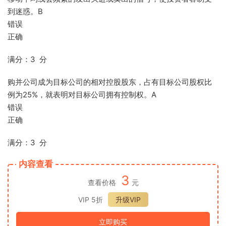
到迷惑。B
错误
正确
满分：3 分
购并公司成为目标公司的相对控股股东，占有目标公司股权比
例为25%，就表明对目标公司拥有控制权。A
错误
正确
满分：3 分
内容查看
3
查看价格
元
VIP 5折
升级VIP
立即购买