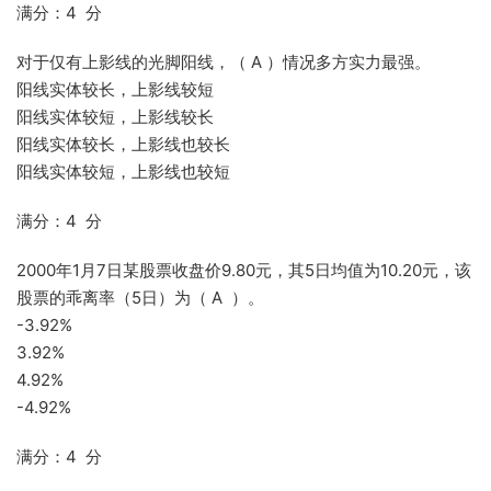
满分：4 分
对于仅有上影线的光脚阳线，（ A ）情况多方实力最强。
阳线实体较长，上影线较短
阳线实体较短，上影线较长
阳线实体较长，上影线也较长
阳线实体较短，上影线也较短
满分：4 分
2000年1月7日某股票收盘价9.80元，其5日均值为10.20元，该
股票的乖离率（5日）为（ A ）。
-3.92%
3.92%
4.92%
-4.92%
满分：4 分