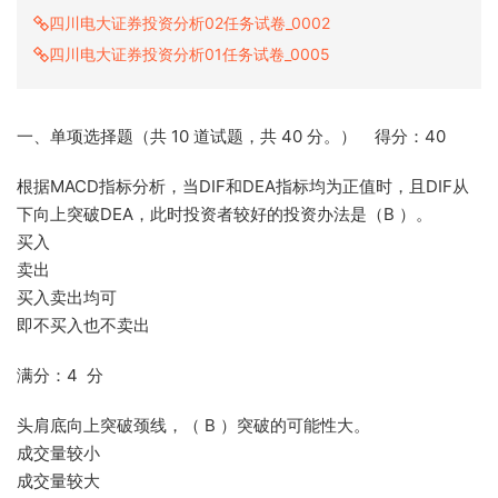
四川电大证券投资分析02任务试卷_0002
四川电大证券投资分析01任务试卷_0005
一、单项选择题（共 10 道试题，共 40 分。） 得分：40
根据MACD指标分析，当DIF和DEA指标均为正值时，且DIF从
下向上突破DEA，此时投资者较好的投资办法是（B ）。
买入
卖出
买入卖出均可
即不买入也不卖出
满分：4 分
头肩底向上突破颈线，（ B ）突破的可能性大。
成交量较小
成交量较大