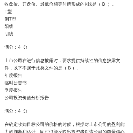
收盘价、开盘价、最低价相等时所形成的K线是（ B ）。
T型
倒T型
阳线
阴线
满分：4 分
上市公司在进行信息披露时，要求提供持续性的信息披露文
件，以下不属于此类文件的是（ B ）。
年度报告
临时公告书
季度报告
公司投资价值分析报告
满分：4 分
在确定收购目标公司的价格的时候，根据对上市公司的盈利能
力的判断和估计，同时也能反映出投资者对该公司的前景信心