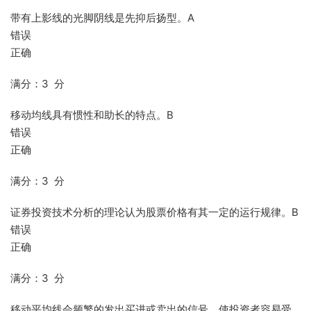
带有上影线的光脚阴线是先抑后扬型。A
错误
正确
满分：3 分
移动均线具有惯性和助长的特点。B
错误
正确
满分：3 分
证券投资技术分析的理论认为股票价格有其一定的运行规律。B
错误
正确
满分：3 分
移动平均线会频繁的发出买进或卖出的信号，使投资者容易受