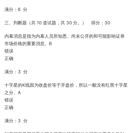
满分：6 分
三、判断题（共 10 道试题，共 30 分。） 得分：30
内幕消息是指为内幕人员所知悉、尚未公开的和可能影响证券
市场价格的重要消息。B
错误
正确
满分：3 分
十字星的K线因为收盘价等于开盘价，所以一般没有红黑十字星
之分。A
错误
正确
满分：3 分