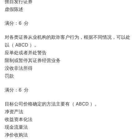
擅自发行证券
虚假陈述
满分：6 分
对各类证券从业机构的欺诈客户行为，根据不同情况，可以处
以（ ABCD ）。
应单处或者并处警告
限制或暂停其证券经营业务
没收非法所得
罚款
满分：6 分
目标公司价格确定的方法主要有（ ABCD ）。
净资产法
收益资本化法
现金流量法
净价收购法