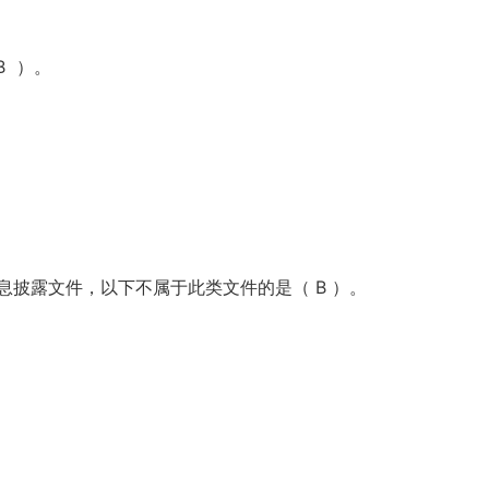
B ）。
披露文件，以下不属于此类文件的是（ B ）。