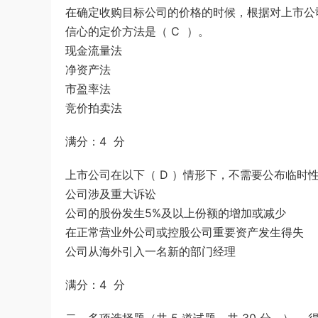
在确定收购目标公司的价格的时候，根据对上市公
信心的定价方法是（ C ）。
现金流量法
净资产法
市盈率法
竞价拍卖法
满分：4 分
上市公司在以下（ D ）情形下，不需要公布临时
公司涉及重大诉讼
公司的股份发生5%及以上份额的增加或减少
在正常营业外公司或控股公司重要资产发生得失
公司从海外引入一名新的部门经理
满分：4 分