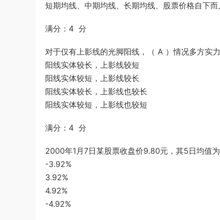
短期均线、中期均线、长期均线、股票价格自下而
满分：4 分
对于仅有上影线的光脚阳线，（ A ）情况多方实
阳线实体较长，上影线较短
阳线实体较短，上影线较长
阳线实体较长，上影线也较长
阳线实体较短，上影线也较短
满分：4 分
2000年1月7日某股票收盘价9.80元，其5日均值
-3.92%
3.92%
4.92%
-4.92%