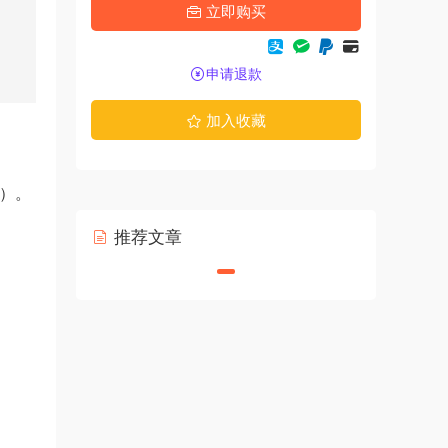
立即购买
申请退款
加入收藏
 ）。
推荐文章