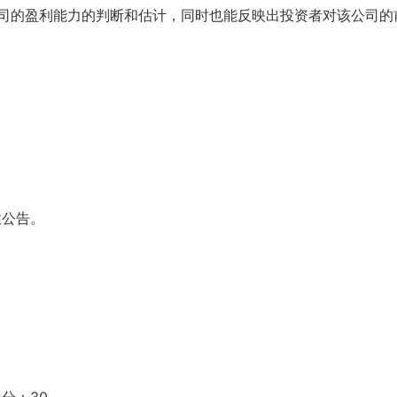
司的盈利能力的判断和估计，同时也能反映出投资者对该公司的
性公告。