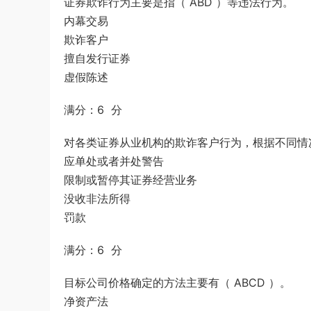
证券欺诈行为主要是指（ ABD ）等违法行为。
内幕交易
欺诈客户
擅自发行证券
虚假陈述
满分：6 分
对各类证券从业机构的欺诈客户行为，根据不同情况
应单处或者并处警告
限制或暂停其证券经营业务
没收非法所得
罚款
满分：6 分
目标公司价格确定的方法主要有（ ABCD ）。
净资产法