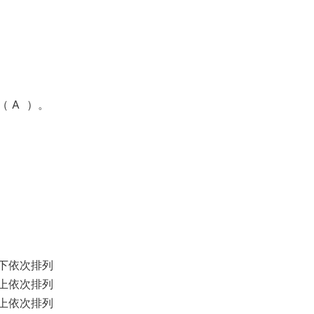
 A ）。
下依次排列
上依次排列
上依次排列