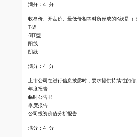
满分：4 分
收盘价、开盘价、最低价相等时所形成的K线是（ 
T型
倒T型
阳线
阴线
满分：4 分
上市公司在进行信息披露时，要求提供持续性的信息
年度报告
临时公告书
季度报告
公司投资价值分析报告
满分：4 分