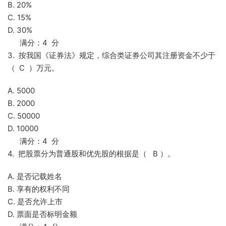
B. 20%
C. 15%
D. 30%
满分：4 分
3. 按我国《证券法》规定，综合类证券公司其注册资金不少于
（ C ）万元。
A. 5000
B. 2000
C. 50000
D. 10000
满分：4 分
4. 把股票分为普通股和优先股的根据是（ B ）。
A. 是否记载姓名
B. 享有的权利不同
C. 是否允许上市
D. 票面是否标明金额