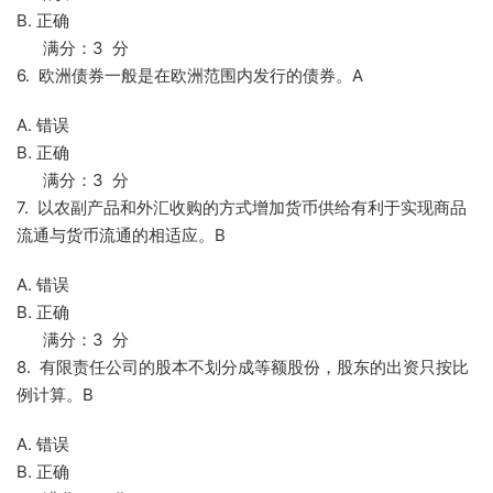
B. 正确
满分：3 分
6. 欧洲债券一般是在欧洲范围内发行的债券。A
A. 错误
B. 正确
满分：3 分
7. 以农副产品和外汇收购的方式增加货币供给有利于实现商品
流通与货币流通的相适应。B
A. 错误
B. 正确
满分：3 分
8. 有限责任公司的股本不划分成等额股份，股东的出资只按比
例计算。B
A. 错误
B. 正确