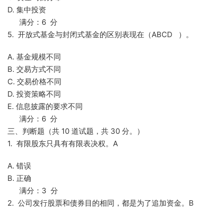
D. 集中投资
满分：6 分
5. 开放式基金与封闭式基金的区别表现在（ABCD ）。
A. 基金规模不同
B. 交易方式不同
C. 交易价格不同
D. 投资策略不同
E. 信息披露的要求不同
满分：6 分
三、判断题（共 10 道试题，共 30 分。）
1. 有限股东只具有有限表决权。A
A. 错误
B. 正确
满分：3 分
2. 公司发行股票和债券目的相同，都是为了追加资金。B