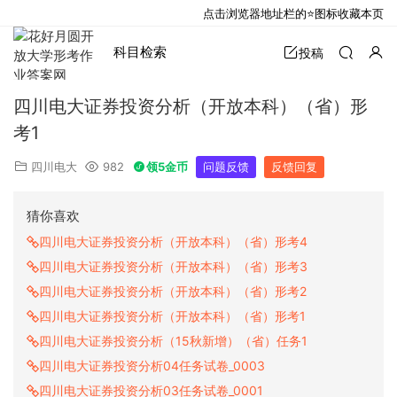
点击浏览器地址栏的⭐图标收藏本页
科目检索
投稿
四川电大证券投资分析（开放本科）（省）形
考1
四川电大
982
领5金币
问题反馈
反馈回复
猜你喜欢
四川电大证券投资分析（开放本科）（省）形考4
四川电大证券投资分析（开放本科）（省）形考3
四川电大证券投资分析（开放本科）（省）形考2
四川电大证券投资分析（开放本科）（省）形考1
四川电大证券投资分析（15秋新增）（省）任务1
四川电大证券投资分析04任务试卷_0003
四川电大证券投资分析03任务试卷_0001