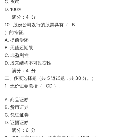
C. 80%
D. 100%
满分：4 分
10. 股份公司发行的股票具有（ B
）的特征。
A. 提前偿还
B. 无偿还期限
C. 非盈利性
D. 股东结构不可改变性
满分：4 分
二、多项选择题（共 5 道试题，共 30 分。）
1. 无价证券包括（ CD ）。
A. 商品证券
B. 货币证券
C. 凭证证券
D. 证据证券
满分：6 分