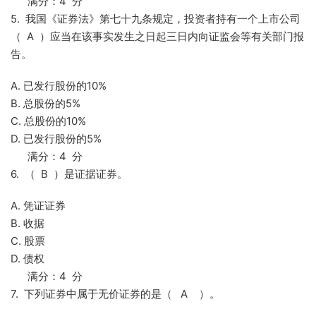
满分：4 分
5. 我国《证券法》第七十九条规定，投资者持有一个上市公司
（ A ）应当在该事实发生之日起三日内向证监会等有关部门报
告。
A. 已发行股份的10%
B. 总股份的5%
C. 总股份的10%
D. 已发行股份的5%
满分：4 分
6. （ B ）是证据证券。
A. 凭证证券
B. 收据
C. 股票
D. 债权
满分：4 分
7. 下列证券中属于无价证券的是（ A ）。