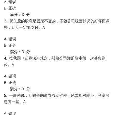
A. 错误
B. 正确
满分：3 分
3. 优先股的股息是固定不变的，不随公司经营状况的好坏而调
整，到期一定要支付。A
A. 错误
B. 正确
满分：3 分
4. 按我国《证券法》规定，股份公司注册资本须一次募集到
位。A
A. 错误
B. 正确
满分：3 分
5. 一般来说，期限长的债券流动性差，风险相对较小，利率可
定高一些。A
A. 错误