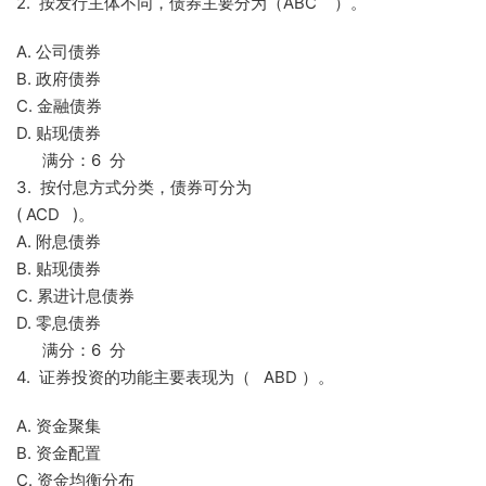
2. 按发行主体不同，债券主要分为（ABC ）。
A. 公司债券
B. 政府债券
C. 金融债券
D. 贴现债券
满分：6 分
3. 按付息方式分类，债券可分为
( ACD )。
A. 附息债券
B. 贴现债券
C. 累进计息债券
D. 零息债券
满分：6 分
4. 证券投资的功能主要表现为（ ABD ）。
A. 资金聚集
B. 资金配置
C. 资金均衡分布