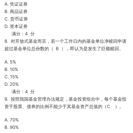
A. 凭证证券
B. 商品证券
C. 货币证券
D. 资本证券
满分：4 分
8. 对开放式基金而言，若一个工作日内的基金单位净赎回申请
超过基金单位总份数的（ B ），即认为是发生了巨额赎回。
A. 5%
B. 10%
C. 15%
D. 20%
满分：4 分
9. 按照我国基金管理办法规定，基金投资组合中，每个基金投
资于股票、债券的比例不能少于其基金资产总值的（C ）。
A. 70%
B. 90%