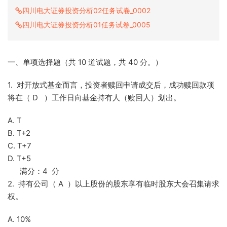
四川电大证券投资分析02任务试卷_0002
四川电大证券投资分析01任务试卷_0005
一、单项选择题（共 10 道试题，共 40 分。）
1. 对开放式基金而言，投资者赎回申请成交后，成功赎回款项
将在（ D ）工作日向基金持有人（赎回人）划出。
A. T
B. T+2
C. T+7
D. T+5
满分：4 分
2. 持有公司（ A ）以上股份的股东享有临时股东大会召集请求
权。
A. 10%