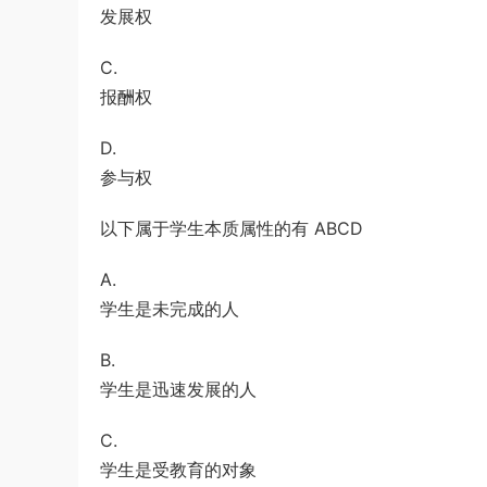
发展权
C.
报酬权
D.
参与权
以下属于学生本质属性的有 ABCD
A.
学生是未完成的人
B.
学生是迅速发展的人
C.
学生是受教育的对象