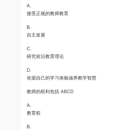
A.
接受正规的教师教育
B.
自主发展
C.
研究前沿教育理论
D.
依据自己的学习体验涵养教学智慧
教师的权利包括 ABCD
A.
教育权
B.