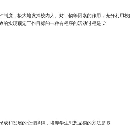
种制度，极大地发挥校内人、财、物等因素的作用，充分利用校
效的实现预定工作目标的一种有程序的活动过程是 C
形成和发展的心理障碍，培养学生思想品德的方法是 B