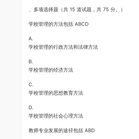
、多项选择题（共 15 道试题，共 75 分。）
学校管理的方法包括 ABCD
A.
学校管理的行政方法和法律方法
B.
学校管理的经济方法
C.
学校管理的思想教育方法
D.
学校管理的社会心理方法
教师专业发展的途径包括 ABD