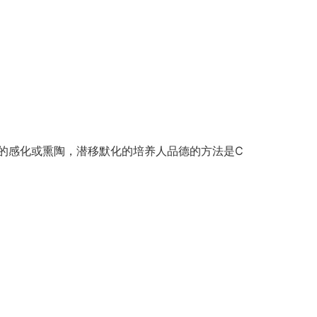
的感化或熏陶，潜移默化的培养人品德的方法是C