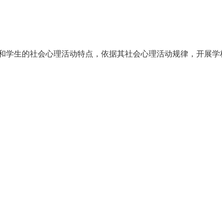
和学生的社会心理活动特点，依据其社会心理活动规律，开展学