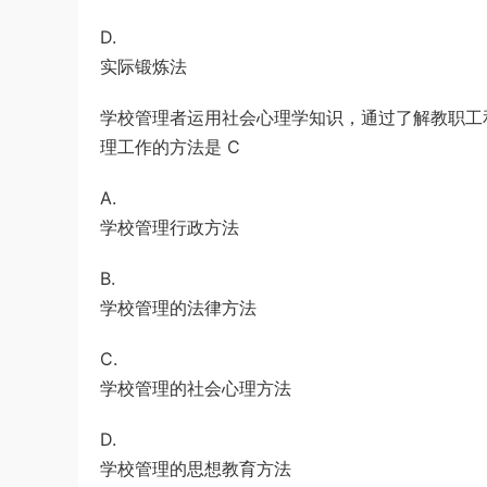
D.
实际锻炼法
学校管理者运用社会心理学知识，通过了解教职工
理工作的方法是 C
A.
学校管理行政方法
B.
学校管理的法律方法
C.
学校管理的社会心理方法
D.
学校管理的思想教育方法