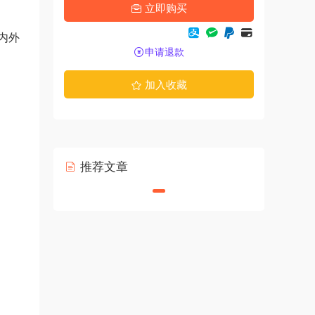
立即购买
内外
申请退款
加入收藏
推荐文章