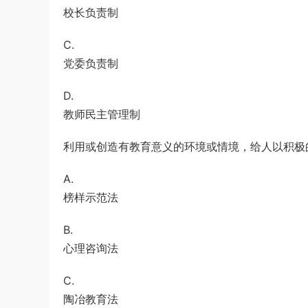
校长负责制
C.
党委负责制
D.
教师民主管理制
利用或创造有教育意义的环境或情境，给人以积极
A.
榜样示范法
B.
心理咨询法
C.
陶冶教育法