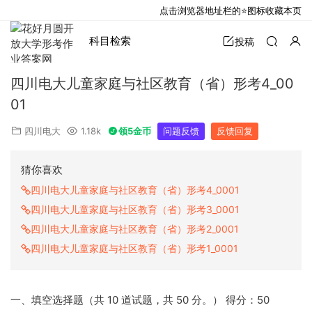
点击浏览器地址栏的⭐图标收藏本页
科目检索
投稿
四川电大儿童家庭与社区教育（省）形考4_00
01
四川电大
1.18k
领5金币
问题反馈
反馈回复
猜你喜欢
四川电大儿童家庭与社区教育（省）形考4_0001
四川电大儿童家庭与社区教育（省）形考3_0001
四川电大儿童家庭与社区教育（省）形考2_0001
四川电大儿童家庭与社区教育（省）形考1_0001
一、填空选择题（共 10 道试题，共 50 分。） 得分：50