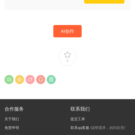
AI创作
0
合作服务
联系我们
关于我们
提交工单
免责申明
联系qq客服
(说明需求，勿问在否)