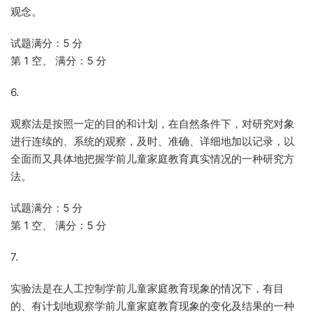
观念。
试题满分：5 分
第 1 空、 满分：5 分
6.
观察法是按照一定的目的和计划，在自然条件下，对研究对象
进行连续的、系统的观察，及时、准确、详细地加以记录，以
全面而又具体地把握学前儿童家庭教育真实情况的一种研究方
法。
试题满分：5 分
第 1 空、 满分：5 分
7.
实验法是在人工控制学前儿童家庭教育现象的情况下，有目
的、有计划地观察学前儿童家庭教育现象的变化及结果的一种