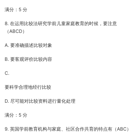
满分：5 分
8. 在运用比较法研究学前儿童家庭教育的时候，要注意
（ABCD）
A. 要准确描述比较对象
B. 要客观评价比较内容
C.
要科学合理地经行比较
D. 尽可能对比较资料进行量化处理
满分：5 分
9. 英国学前教育机构与家庭、社区合作共育的特点有（ABC）