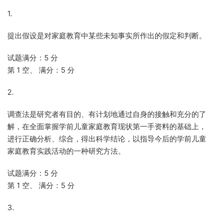
1.
提出假设是对家庭教育中某些未知事实所作出的假定和判断。
试题满分：5 分
第 1 空、 满分：5 分
2.
调查法是研究者有目的、有计划地通过自身的接触和充分的了
解，在全面掌握学前儿童家庭教育现状第一手资料的基础上，
进行正确分析、综合，得出科学结论，以指导今后的学前儿童
家庭教育实践活动的一种研究方法。
试题满分：5 分
第 1 空、 满分：5 分
3.