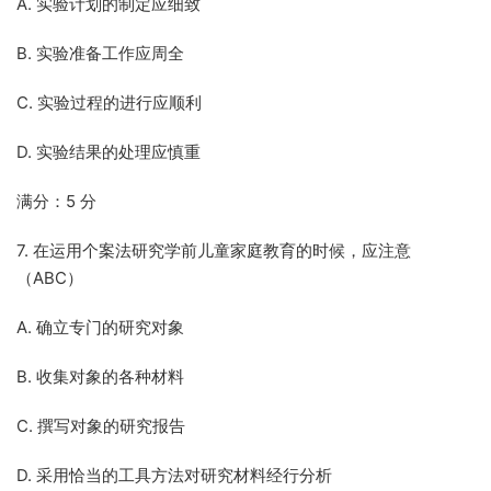
A. 实验计划的制定应细致
B. 实验准备工作应周全
C. 实验过程的进行应顺利
D. 实验结果的处理应慎重
满分：5 分
7. 在运用个案法研究学前儿童家庭教育的时候，应注意
（ABC）
A. 确立专门的研究对象
B. 收集对象的各种材料
C. 撰写对象的研究报告
D. 采用恰当的工具方法对研究材料经行分析