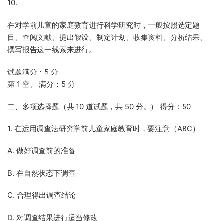
10.
在对学前儿童的家庭教育进行科学研究时，一般按照选定题
目、查阅文献、提出假设、制定计划、收集资料、分析结果、
撰写报告这一线索来进行。
试题满分：5 分
第 1 空、 满分：5 分
二、多项选择题（共 10 道试题，共 50 分。） 得分：50
1. 在运用调查法研究学前儿童家庭教育时，要注意（ABC）
A. 做好调查前的准备
B. 在自然状态下调查
C. 合理得出调查结论
D. 对调查结果进行适当修改