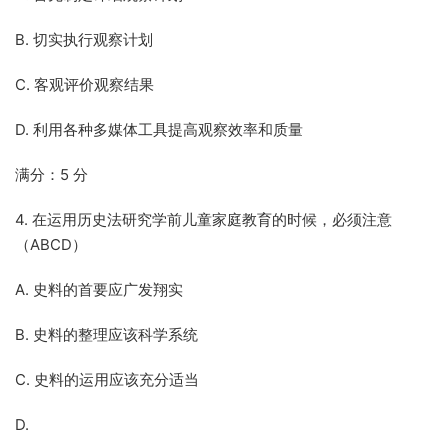
B. 切实执行观察计划
C. 客观评价观察结果
D. 利用各种多媒体工具提高观察效率和质量
满分：5 分
4. 在运用历史法研究学前儿童家庭教育的时候，必须注意
（ABCD）
A. 史料的首要应广发翔实
B. 史料的整理应该科学系统
C. 史料的运用应该充分适当
D.