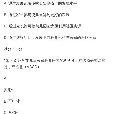
A. 通过发展记录使家长知晓孩子的发展水平
B. 通过家长参与使儿童得到更好的发展
C. 通过家长许可使幼儿园能大胆利用社区资源
D. 通过观察活动，发展学前教育机构与家庭的合作关系
满分：5 分
10. 为保证学前儿童家庭教育研究的科学性，在选择研究课题
是，应注意（ABCD）
A.
实用性
B. 可行性
C. 独特性