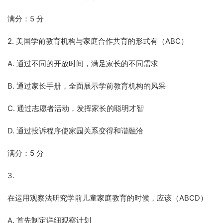
满分：5 分
2. 美国学前教育机构与家庭合作共育的形式有（ABC）
A. 通过不同的开放时间，满足家长的不同需求
B. 通过家长手册，全面展示学前教育机构的风采
C. 通过志愿者活动，发挥家长的聪明才智
D. 通过投诉程序使家园关系变得和谐融洽
满分：5 分
3.
在运用观察法研究学前儿童家庭教育的时候，应该（ABCD）
A. 首先制定详细观察计划