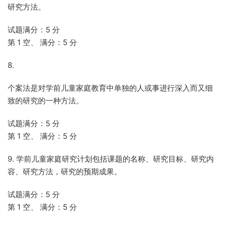
研究方法。
试题满分：5 分
第 1 空、 满分：5 分
8.
个案法是对学前儿童家庭教育中单独的人或事进行深入而又细
致的研究的一种方法。
试题满分：5 分
第 1 空、 满分：5 分
9. 学前儿童家庭研究计划包括课题的名称、研究目标、研究内
容、研究方法，研究的预期成果。
试题满分：5 分
第 1 空、 满分：5 分