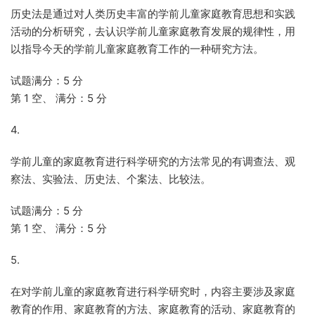
历史法是通过对人类历史丰富的学前儿童家庭教育思想和实践
活动的分析研究，去认识学前儿童家庭教育发展的规律性，用
以指导今天的学前儿童家庭教育工作的一种研究方法。
试题满分：5 分
第 1 空、 满分：5 分
4.
学前儿童的家庭教育进行科学研究的方法常见的有调查法、观
察法、实验法、历史法、个案法、比较法。
试题满分：5 分
第 1 空、 满分：5 分
5.
在对学前儿童的家庭教育进行科学研究时，内容主要涉及家庭
教育的作用、家庭教育的方法、家庭教育的活动、家庭教育的