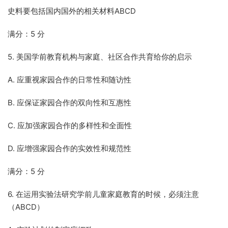
史料要包括国内国外的相关材料ABCD
满分：5 分
5. 美国学前教育机构与家庭、社区合作共育给你的启示
A. 应重视家园合作的日常性和随访性
B. 应保证家园合作的双向性和互惠性
C. 应加强家园合作的多样性和全面性
D. 应增强家园合作的实效性和规范性
满分：5 分
6. 在运用实验法研究学前儿童家庭教育的时候，必须注意
（ABCD）