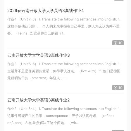
2026春云南开放大学大学英语3离线作业4
作业4 （Unit 7-8） I. Translate the following sentences into English. 1.
这故事使他认识到，一个人的未来掌握在自己手里，别人怎么认为并不重
要。（lie in） 2. 这是你自己的错（f...
10
云南开放大学大学英语3离线作业3
作业3 （Unit 5-6） I. Translate the following sentences into English. 1.
生活并不总是像美丽的童话，你得承认这点。（live with） 2. 他们是德国
最精明能干的（smartest）年轻人，...
10
云南开放大学大学英语3离线作业2
作业2 （Unit 3-4） I. Translate the following sentences into English. 1.
这事件可能产生的后果（consequence）应予以认真考虑。（reflect
on/upon） 2. 他差点解决了这个问题。（wit...