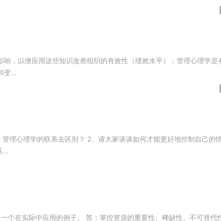
影响，以便应用这些知识改善组织的有效性（绩效水平）；管理心理学是
...
、管理心理学的联系去区别？ 2、请大家谈谈如何才能更好地控制自己的
..