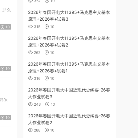
367
10
，那么
2026年春国开电大11395+马克思主义基本
原理+2026春+试卷3
315
10
10
2026年春国开电大11395+马克思主义基本
原理+2026春+试卷2
262
10
2026年春国开电大11395+马克思主义基本
10
原理+2026春+试卷1
316
10
2026年春国开电大中国近现代史纲要-26春
大作业试卷3
群体
243
10
2026年春国开电大中国近现代史纲要-26春
10
大作业试卷2
288
10