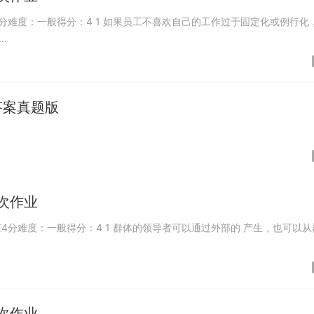
分难度：一般得分：4 1 如果员工不喜欢自己的工作过于固定化或例行化
.
答案真题版
次作业
4分难度：一般得分：4 1 群体的领导者可以通过外部的 产生，也可以从
次作业