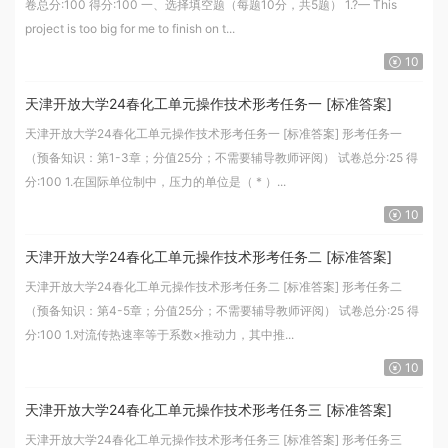
卷总分:100 得分:100 一、选择填空题（每题10分，共5题） 1.?— This
project is too big for me to finish on t...
10
天津开放大学24春化工单元操作技术形考任务一 [标准答案]
天津开放大学24春化工单元操作技术形考任务一 [标准答案] 形考任务一
（预备知识：第1-3章；分值25分；不需要辅导教师评阅） 试卷总分:25 得
分:100 1.在国际单位制中，压力的单位是（ * ）...
10
天津开放大学24春化工单元操作技术形考任务二 [标准答案]
天津开放大学24春化工单元操作技术形考任务二 [标准答案] 形考任务二
（预备知识：第4-5章；分值25分；不需要辅导教师评阅） 试卷总分:25 得
分:100 1.对流传热速率等于系数×推动力，其中推...
10
天津开放大学24春化工单元操作技术形考任务三 [标准答案]
天津开放大学24春化工单元操作技术形考任务三 [标准答案] 形考任务三