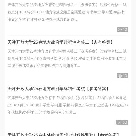
天津开放大学25春地方政府学过程性考核一【参考答案】 过程性考核一 试
卷总分:100 得分:100 1.地方法规必须是全票通过 青书学堂 学习通 学起 柠
檬文才学堂 作业答案 2.特殊性地方政府设...
10
天津开放大学25春地方政府学过程性考核二【参考答案】
天津开放大学25春地方政府学过程性考核二【参考答案】 过程性考核二 试
卷总分:100 得分:100 青书学堂 学习通 学起 柠檬文才学堂 作业答案 1.在我
国15个副省级市在经济管理权限方面拥有省...
10
天津开放大学25春地方政府学终结性考核【参考答案】
天津开放大学25春地方政府学终结性考核【参考答案】 终结性考核 试卷总
分:100 得分:100 青书学堂 学习通 学起 柠檬文才学堂 作业答案 1.20世纪90
年代机构改革的“三定”方案是指 A.定职能...
50
天津开放大学25春中外政治思想史过程性测验1【参考答案】