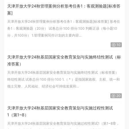
天津开放大学24秋管理案例分析形考任务1：客观测验题[标准答
案]
天津开放大学24秋管理案例分析形考任务1：客观测验题[标准答案] 形考任
务1：客观测验题（20分） 试卷总分:100 得分:100 判断正误（每小题10
分，共100分） 1.管理案例写作计划的主要内容...
10
天津开放大学24秋基层国家安全教育策划与实施终结性测试（标
准答案）
天津开放大学24秋基层国家安全教育策划与实施终结性测试（标准答案）
终结性测试 试卷总分:100 得分:100 1.（ * ）是指国家政权、主权、统一和
领土完整、人民福祉、经济社会可持续发展和...
20
天津开放大学24秋基层国家安全教育策划与实施过程性测试
1（第1~8）
天津开放大学24秋基层国家安全教育策划与实施过程性测试1（第1~8章，