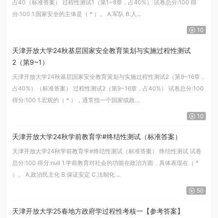
占40（标准答案） 过程性测试1（第1~8章，占40%） 试卷总分:100 得
分:100 1.国家安全的主体是（ * ）。 A.军队 B.人...
10
天津开放大学24秋基层国家安全教育策划与实施过程性测试
2（第9~1）
天津开放大学24秋基层国家安全教育策划与实施过程性测试2（第9~16章，
占40%）（标准答案） 过程性测试2（第9~16章，占40%） 试卷总分:100
得分:100 1.宏观的（ * ），通常指一个国家或政...
10
天津开放大学24秋学前教育学#终结性测试（标准答案）
天津开放大学24秋学前教育学#终结性测试（标准答案） 终结性测试 试卷
总分:100 得分:null 1.学前教育对社会的功能在政治方面，具体表现在（ *
）。 A.政治民主化 B.保证安定 C.法制化 ...
50
天津开放大学25春地方政府学过程性考核一【参考答案】