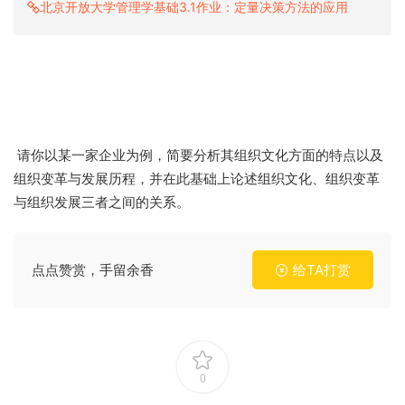
北京开放大学管理学基础3.1作业：定量决策方法的应用
请你以某一家企业为例，简要分析其组织文化方面的特点以及
组织变革与发展历程，并在此基础上论述组织文化、组织变革
与组织发展三者之间的关系。
点点赞赏，手留余香
给TA打赏
0