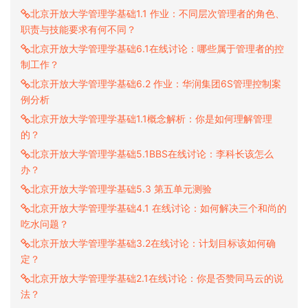
北京开放大学管理学基础1.1 作业：不同层次管理者的角色、
职责与技能要求有何不同？
北京开放大学管理学基础6.1在线讨论：哪些属于管理者的控
制工作？
北京开放大学管理学基础6.2 作业：华润集团6S管理控制案
例分析
北京开放大学管理学基础1.1概念解析：你是如何理解管理
的？
北京开放大学管理学基础5.1BBS在线讨论：李科长该怎么
办？
北京开放大学管理学基础5.3 第五单元测验
北京开放大学管理学基础4.1 在线讨论：如何解决三个和尚的
吃水问题？
北京开放大学管理学基础3.2在线讨论：计划目标该如何确
定？
北京开放大学管理学基础2.1在线讨论：你是否赞同马云的说
法？