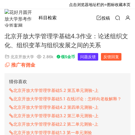
点击浏览器地址栏的⭐图标收藏本页
科目检索
投稿
北京开放大学管理学基础4.3作业：论述组织文
化、组织变革与组织发展之间的关系
北京开放大学
2.86k
领5金币
问题反馈
反馈回复
推广有佣金
猜你喜欢
北京开放大学管理学基础5.2 第五单元测验-上
北京开放大学管理学基础5.1 在线讨论：怎样向老板解释？
北京开放大学管理学基础4.2 第四单元测验-上
北京开放大学管理学基础3.2 第三单元测验-上
北京开放大学管理学基础2.2 第二单元测验-上
北京开放大学管理学基础1.3 第一单元测验